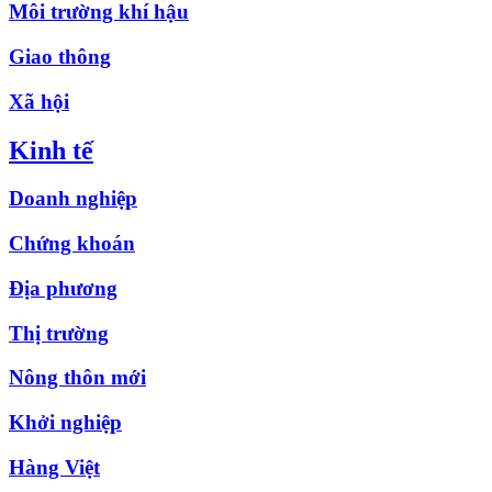
Môi trường khí hậu
Giao thông
Xã hội
Kinh tế
Doanh nghiệp
Chứng khoán
Địa phương
Thị trường
Nông thôn mới
Khởi nghiệp
Hàng Việt