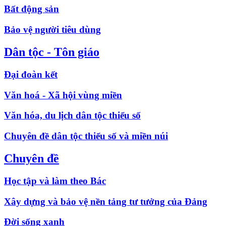
Bất động sản
Bảo vệ người tiêu dùng
Dân tộc - Tôn giáo
Đại đoàn kết
Văn hoá - Xã hội vùng miền
Văn hóa, du lịch dân tộc thiểu số
Chuyên đề dân tộc thiểu số và miền núi
Chuyên đề
Học tập và làm theo Bác
Xây dựng và bảo vệ nền tảng tư tưởng của Đảng
Đời sống xanh