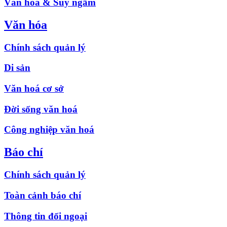
Văn hóa & Suy ngẫm
Văn hóa
Chính sách quản lý
Di sản
Văn hoá cơ sở
Đời sống văn hoá
Công nghiệp văn hoá
Báo chí
Chính sách quản lý
Toàn cảnh báo chí
Thông tin đối ngoại