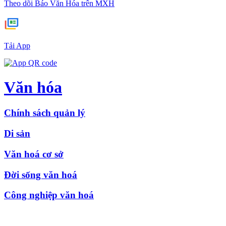
Theo dõi Báo Văn Hóa trên MXH
Tải App
Văn hóa
Chính sách quản lý
Di sản
Văn hoá cơ sở
Đời sống văn hoá
Công nghiệp văn hoá