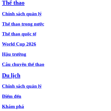
Thể thao
Chính sách quản lý
Thể thao trong nước
Thể thao quốc tế
World Cup 2026
Hậu trường
Câu chuyện thể thao
Du lịch
Chính sách quản lý
Điểm đến
Khám phá