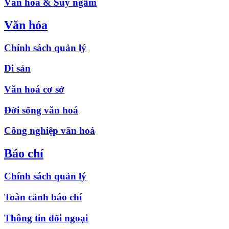
Văn hóa & Suy ngẫm
Văn hóa
Chính sách quản lý
Di sản
Văn hoá cơ sở
Đời sống văn hoá
Công nghiệp văn hoá
Báo chí
Chính sách quản lý
Toàn cảnh báo chí
Thông tin đối ngoại