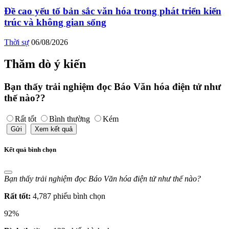
Đề cao yếu tố bản sắc văn hóa trong phát triển kiến
trúc và không gian sống
Thời sự
06/08/2026
Thăm dò ý kiến
Bạn thấy trải nghiệm đọc Báo Văn hóa điện tử như
thế nào??
Rất tốt
Bình thường
Kém
Gửi
Xem kết quả
Kết quả bình chọn
Bạn thấy trải nghiệm đọc Báo Văn hóa điện tử như thế nào?
Rất tốt:
4,787 phiếu bình chọn
92%