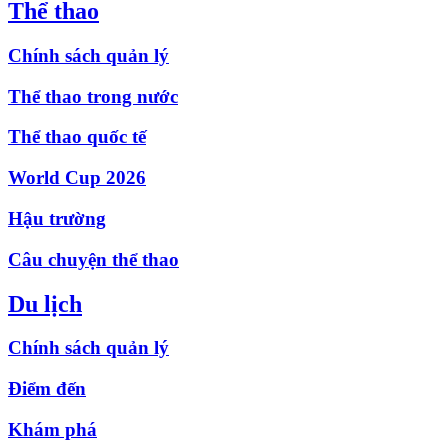
Thể thao
Chính sách quản lý
Thể thao trong nước
Thể thao quốc tế
World Cup 2026
Hậu trường
Câu chuyện thể thao
Du lịch
Chính sách quản lý
Điểm đến
Khám phá