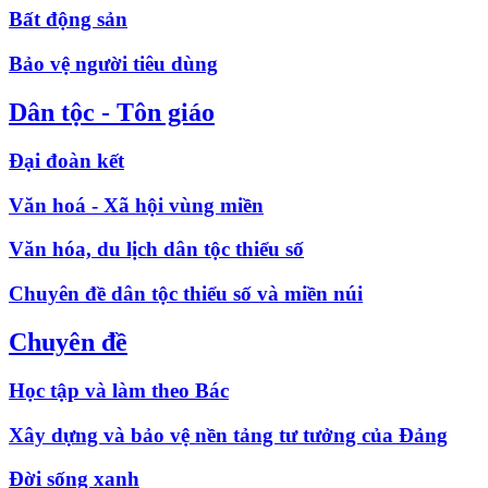
Bất động sản
Bảo vệ người tiêu dùng
Dân tộc - Tôn giáo
Đại đoàn kết
Văn hoá - Xã hội vùng miền
Văn hóa, du lịch dân tộc thiểu số
Chuyên đề dân tộc thiểu số và miền núi
Chuyên đề
Học tập và làm theo Bác
Xây dựng và bảo vệ nền tảng tư tưởng của Đảng
Đời sống xanh