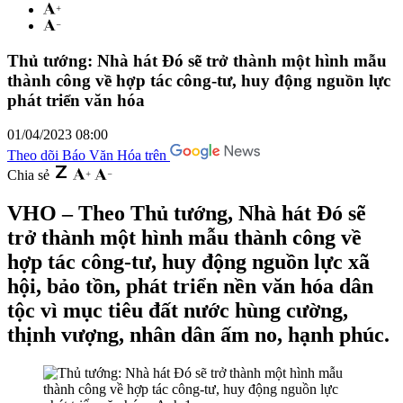
Thủ tướng: Nhà hát Đó sẽ trở thành một hình mẫu
thành công về hợp tác công-tư, huy động nguồn lực
phát triển văn hóa
01/04/2023 08:00
Theo dõi Báo Văn Hóa trên
Chia sẻ
VHO – Theo Thủ tướng, Nhà hát Đó sẽ
trở thành một hình mẫu thành công về
hợp tác công-tư, huy động nguồn lực xã
hội, bảo tồn, phát triển nền văn hóa dân
tộc vì mục tiêu đất nước hùng cường,
thịnh vượng, nhân dân ấm no, hạnh phúc.