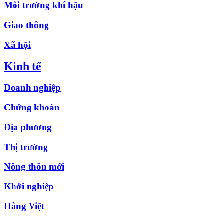
Môi trường khí hậu
Giao thông
Xã hội
Kinh tế
Doanh nghiệp
Chứng khoán
Địa phương
Thị trường
Nông thôn mới
Khởi nghiệp
Hàng Việt