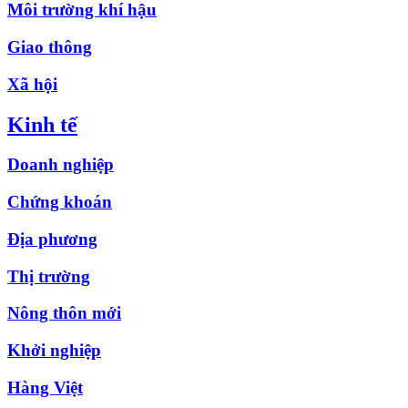
Môi trường khí hậu
Giao thông
Xã hội
Kinh tế
Doanh nghiệp
Chứng khoán
Địa phương
Thị trường
Nông thôn mới
Khởi nghiệp
Hàng Việt