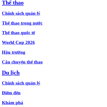
Thể thao
Chính sách quản lý
Thể thao trong nước
Thể thao quốc tế
World Cup 2026
Hậu trường
Câu chuyện thể thao
Du lịch
Chính sách quản lý
Điểm đến
Khám phá