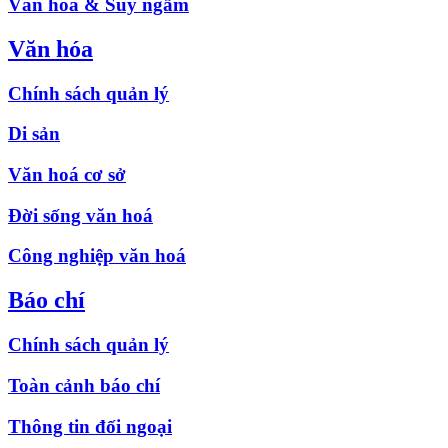
Văn hóa & Suy ngẫm
Văn hóa
Chính sách quản lý
Di sản
Văn hoá cơ sở
Đời sống văn hoá
Công nghiệp văn hoá
Báo chí
Chính sách quản lý
Toàn cảnh báo chí
Thông tin đối ngoại