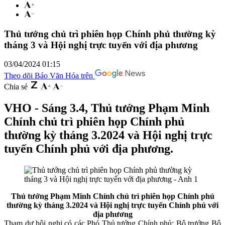
Thủ tướng chủ trì phiên họp Chính phủ thường kỳ
tháng 3 và Hội nghị trực tuyến với địa phương
03/04/2024 01:15
Theo dõi Báo Văn Hóa trên
Chia sẻ
VHO - Sáng 3.4, Thủ tướng Phạm Minh
Chính chủ trì phiên họp Chính phủ
thường kỳ tháng 3.2024 và Hội nghị trực
tuyến Chính phủ với địa phương.
Thủ tướng Phạm Minh Chính chủ trì phiên họp Chính phủ
thường kỳ tháng 3
.2024 và Hội nghị trực tuyến Chính phủ với
địa phương
Tham dự hội nghị có các Phó Thủ tướng Chính phủ; Bộ trưởng Bộ