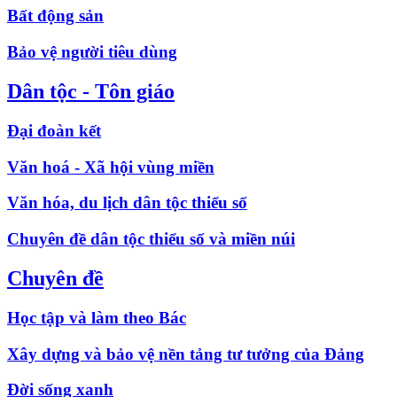
Bất động sản
Bảo vệ người tiêu dùng
Dân tộc - Tôn giáo
Đại đoàn kết
Văn hoá - Xã hội vùng miền
Văn hóa, du lịch dân tộc thiểu số
Chuyên đề dân tộc thiểu số và miền núi
Chuyên đề
Học tập và làm theo Bác
Xây dựng và bảo vệ nền tảng tư tưởng của Đảng
Đời sống xanh