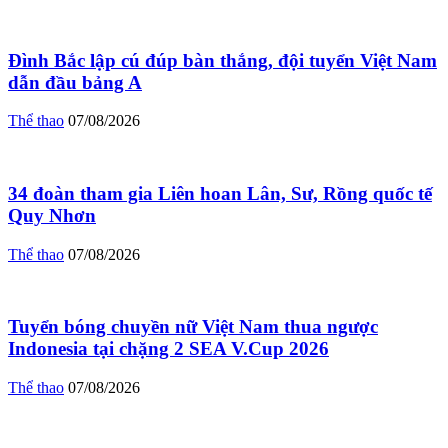
Đình Bắc lập cú đúp bàn thắng, đội tuyển Việt Nam
dẫn đầu bảng A
Thể thao
07/08/2026
34 đoàn tham gia Liên hoan Lân, Sư, Rồng quốc tế
Quy Nhơn
Thể thao
07/08/2026
Tuyển bóng chuyền nữ Việt Nam thua ngược
Indonesia tại chặng 2 SEA V.Cup 2026
Thể thao
07/08/2026