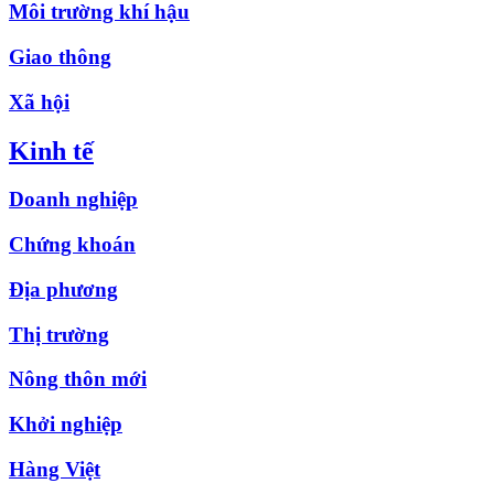
Môi trường khí hậu
Giao thông
Xã hội
Kinh tế
Doanh nghiệp
Chứng khoán
Địa phương
Thị trường
Nông thôn mới
Khởi nghiệp
Hàng Việt