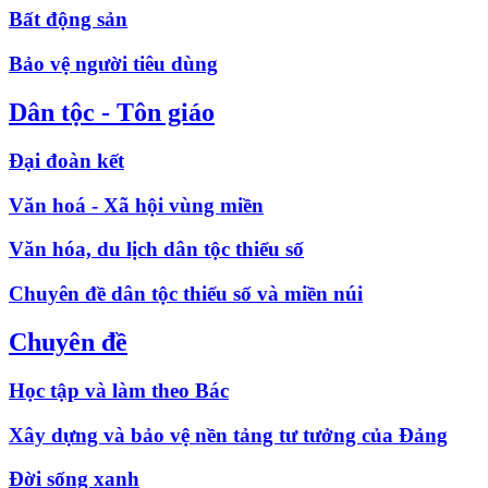
Bất động sản
Bảo vệ người tiêu dùng
Dân tộc - Tôn giáo
Đại đoàn kết
Văn hoá - Xã hội vùng miền
Văn hóa, du lịch dân tộc thiểu số
Chuyên đề dân tộc thiểu số và miền núi
Chuyên đề
Học tập và làm theo Bác
Xây dựng và bảo vệ nền tảng tư tưởng của Đảng
Đời sống xanh