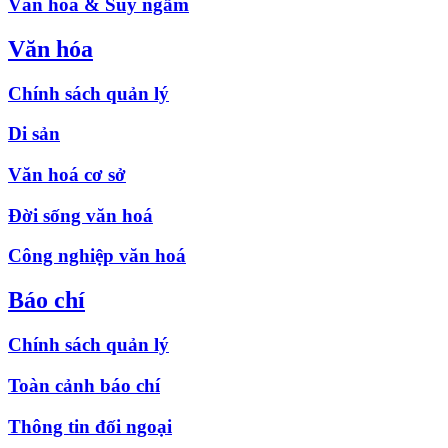
Văn hóa & Suy ngẫm
Văn hóa
Chính sách quản lý
Di sản
Văn hoá cơ sở
Đời sống văn hoá
Công nghiệp văn hoá
Báo chí
Chính sách quản lý
Toàn cảnh báo chí
Thông tin đối ngoại