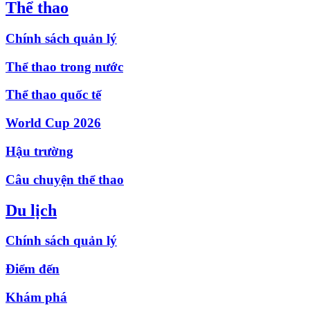
Thể thao
Chính sách quản lý
Thể thao trong nước
Thể thao quốc tế
World Cup 2026
Hậu trường
Câu chuyện thể thao
Du lịch
Chính sách quản lý
Điểm đến
Khám phá