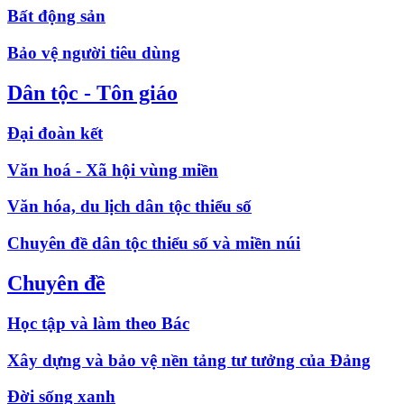
Bất động sản
Bảo vệ người tiêu dùng
Dân tộc - Tôn giáo
Đại đoàn kết
Văn hoá - Xã hội vùng miền
Văn hóa, du lịch dân tộc thiểu số
Chuyên đề dân tộc thiểu số và miền núi
Chuyên đề
Học tập và làm theo Bác
Xây dựng và bảo vệ nền tảng tư tưởng của Đảng
Đời sống xanh