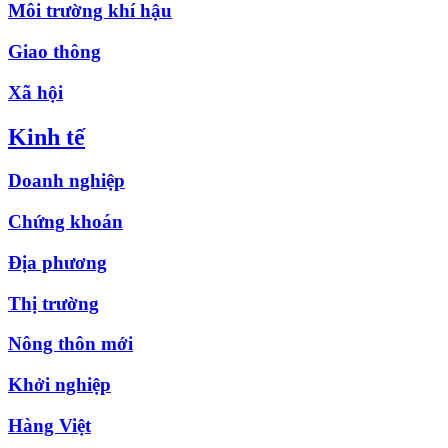
Môi trường khí hậu
Giao thông
Xã hội
Kinh tế
Doanh nghiệp
Chứng khoán
Địa phương
Thị trường
Nông thôn mới
Khởi nghiệp
Hàng Việt