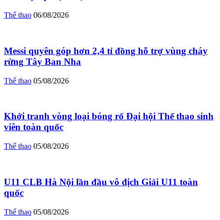
Thể thao
06/08/2026
Messi quyên góp hơn 2,4 tỉ đồng hỗ trợ vùng cháy
rừng Tây Ban Nha
Thể thao
05/08/2026
Khởi tranh vòng loại bóng rổ Đại hội Thể thao sinh
viên toàn quốc
Thể thao
05/08/2026
U11 CLB Hà Nội lần đầu vô địch Giải U11 toàn
quốc
Thể thao
05/08/2026