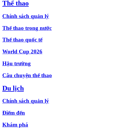
Thể thao
Chính sách quản lý
Thể thao trong nước
Thể thao quốc tế
World Cup 2026
Hậu trường
Câu chuyện thể thao
Du lịch
Chính sách quản lý
Điểm đến
Khám phá