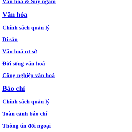
Văn hóa & Suy ngẫm
Văn hóa
Chính sách quản lý
Di sản
Văn hoá cơ sở
Đời sống văn hoá
Công nghiệp văn hoá
Báo chí
Chính sách quản lý
Toàn cảnh báo chí
Thông tin đối ngoại