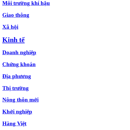
Môi trường khí hậu
Giao thông
Xã hội
Kinh tế
Doanh nghiệp
Chứng khoán
Địa phương
Thị trường
Nông thôn mới
Khởi nghiệp
Hàng Việt