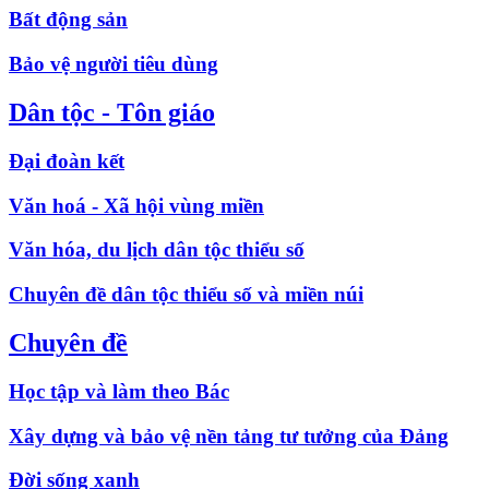
Bất động sản
Bảo vệ người tiêu dùng
Dân tộc - Tôn giáo
Đại đoàn kết
Văn hoá - Xã hội vùng miền
Văn hóa, du lịch dân tộc thiểu số
Chuyên đề dân tộc thiểu số và miền núi
Chuyên đề
Học tập và làm theo Bác
Xây dựng và bảo vệ nền tảng tư tưởng của Đảng
Đời sống xanh