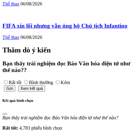
Thể thao
06/08/2026
FIFA xin lỗi nhưng vẫn ủng hộ Chủ tịch Infantino
Thể thao
06/08/2026
Thăm dò ý kiến
Bạn thấy trải nghiệm đọc Báo Văn hóa điện tử như
thế nào??
Rất tốt
Bình thường
Kém
Gửi
Xem kết quả
Kết quả bình chọn
Bạn thấy trải nghiệm đọc Báo Văn hóa điện tử như thế nào?
Rất tốt:
4,783 phiếu bình chọn