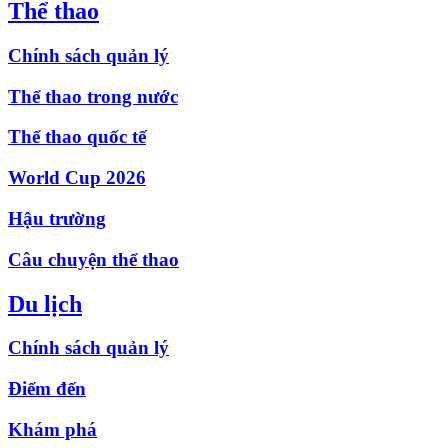
Thể thao
Chính sách quản lý
Thể thao trong nước
Thể thao quốc tế
World Cup 2026
Hậu trường
Câu chuyện thể thao
Du lịch
Chính sách quản lý
Điểm đến
Khám phá