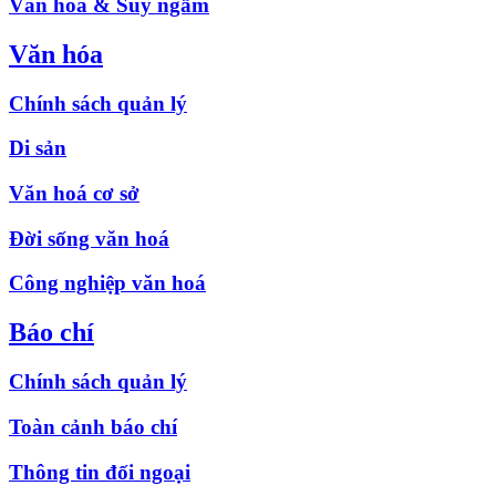
Văn hóa & Suy ngẫm
Văn hóa
Chính sách quản lý
Di sản
Văn hoá cơ sở
Đời sống văn hoá
Công nghiệp văn hoá
Báo chí
Chính sách quản lý
Toàn cảnh báo chí
Thông tin đối ngoại