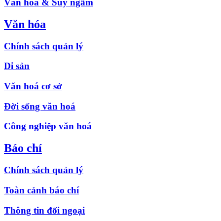
Văn hóa & Suy ngẫm
Văn hóa
Chính sách quản lý
Di sản
Văn hoá cơ sở
Đời sống văn hoá
Công nghiệp văn hoá
Báo chí
Chính sách quản lý
Toàn cảnh báo chí
Thông tin đối ngoại