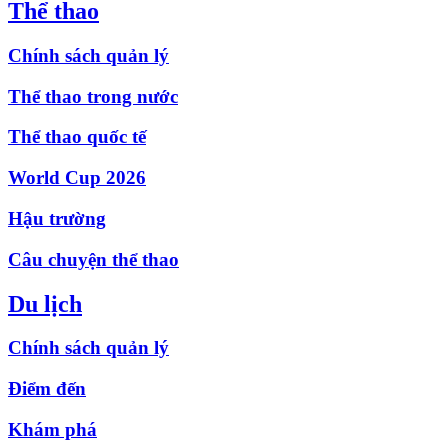
Thể thao
Chính sách quản lý
Thể thao trong nước
Thể thao quốc tế
World Cup 2026
Hậu trường
Câu chuyện thể thao
Du lịch
Chính sách quản lý
Điểm đến
Khám phá