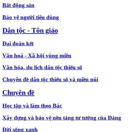
Bất động sản
Bảo vệ người tiêu dùng
Dân tộc - Tôn giáo
Đại đoàn kết
Văn hoá - Xã hội vùng miền
Văn hóa, du lịch dân tộc thiểu số
Chuyên đề dân tộc thiểu số và miền núi
Chuyên đề
Học tập và làm theo Bác
Xây dựng và bảo vệ nền tảng tư tưởng của Đảng
Đời sống xanh