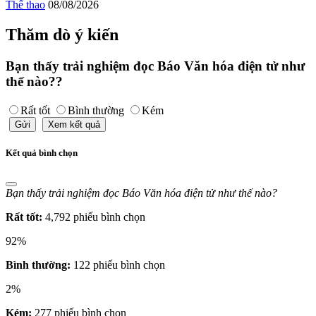
Thể thao
08/08/2026
Thăm dò ý kiến
Bạn thấy trải nghiệm đọc Báo Văn hóa điện tử như
thế nào??
Rất tốt
Bình thường
Kém
Gửi
Xem kết quả
Kết quả bình chọn
Bạn thấy trải nghiệm đọc Báo Văn hóa điện tử như thế nào?
Rất tốt:
4,792 phiếu bình chọn
92%
Bình thường:
122 phiếu bình chọn
2%
Kém:
277 phiếu bình chọn