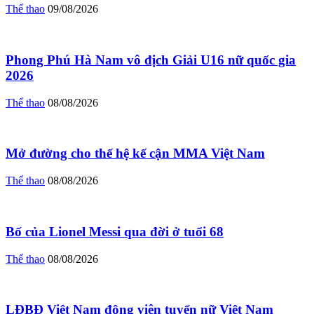
Thể thao
09/08/2026
Phong Phú Hà Nam vô địch Giải U16 nữ quốc gia
2026
Thể thao
08/08/2026
Mở đường cho thế hệ kế cận MMA Việt Nam
Thể thao
08/08/2026
Bố của Lionel Messi qua đời ở tuổi 68
Thể thao
08/08/2026
LĐBĐ Việt Nam động viên tuyển nữ Việt Nam