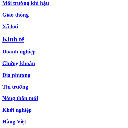
Môi trường khí hậu
Giao thông
Xã hội
Kinh tế
Doanh nghiệp
Chứng khoán
Địa phương
Thị trường
Nông thôn mới
Khởi nghiệp
Hàng Việt