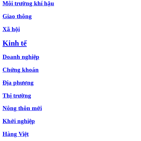
Môi trường khí hậu
Giao thông
Xã hội
Kinh tế
Doanh nghiệp
Chứng khoán
Địa phương
Thị trường
Nông thôn mới
Khởi nghiệp
Hàng Việt