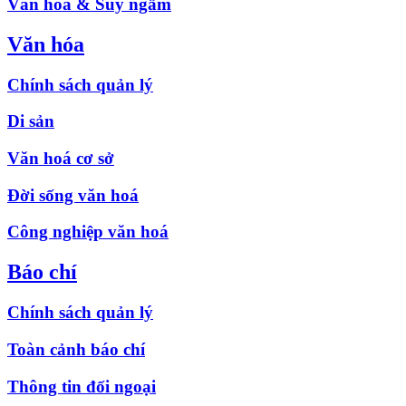
Văn hóa & Suy ngẫm
Văn hóa
Chính sách quản lý
Di sản
Văn hoá cơ sở
Đời sống văn hoá
Công nghiệp văn hoá
Báo chí
Chính sách quản lý
Toàn cảnh báo chí
Thông tin đối ngoại