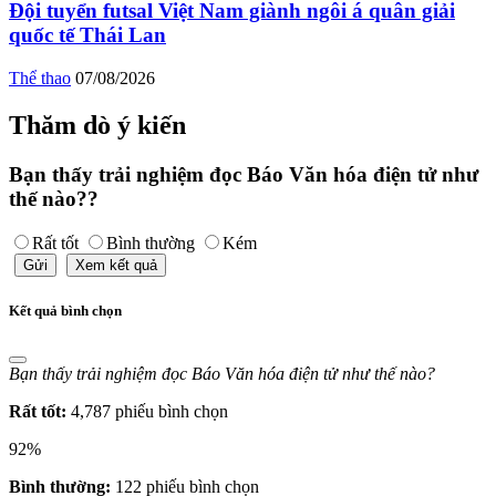
Đội tuyển futsal Việt Nam giành ngôi á quân giải
quốc tế Thái Lan
Thể thao
07/08/2026
Thăm dò ý kiến
Bạn thấy trải nghiệm đọc Báo Văn hóa điện tử như
thế nào??
Rất tốt
Bình thường
Kém
Gửi
Xem kết quả
Kết quả bình chọn
Bạn thấy trải nghiệm đọc Báo Văn hóa điện tử như thế nào?
Rất tốt:
4,787 phiếu bình chọn
92%
Bình thường:
122 phiếu bình chọn