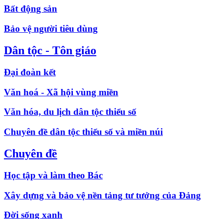
Bất động sản
Bảo vệ người tiêu dùng
Dân tộc - Tôn giáo
Đại đoàn kết
Văn hoá - Xã hội vùng miền
Văn hóa, du lịch dân tộc thiểu số
Chuyên đề dân tộc thiểu số và miền núi
Chuyên đề
Học tập và làm theo Bác
Xây dựng và bảo vệ nền tảng tư tưởng của Đảng
Đời sống xanh