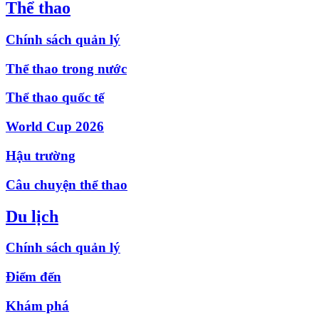
Thể thao
Chính sách quản lý
Thể thao trong nước
Thể thao quốc tế
World Cup 2026
Hậu trường
Câu chuyện thể thao
Du lịch
Chính sách quản lý
Điểm đến
Khám phá