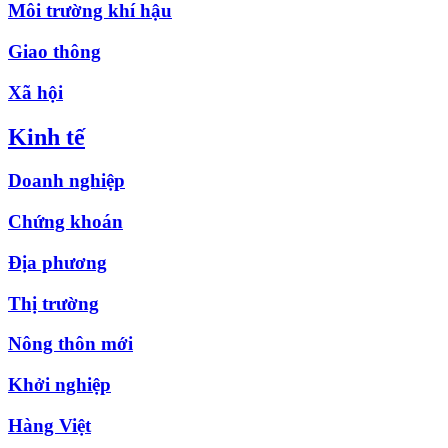
Môi trường khí hậu
Giao thông
Xã hội
Kinh tế
Doanh nghiệp
Chứng khoán
Địa phương
Thị trường
Nông thôn mới
Khởi nghiệp
Hàng Việt