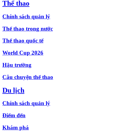
Thể thao
Chính sách quản lý
Thể thao trong nước
Thể thao quốc tế
World Cup 2026
Hậu trường
Câu chuyện thể thao
Du lịch
Chính sách quản lý
Điểm đến
Khám phá