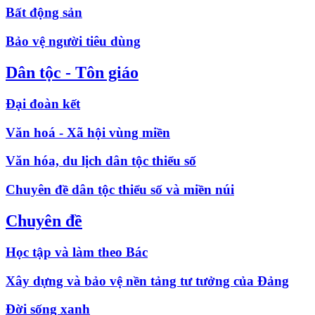
Bất động sản
Bảo vệ người tiêu dùng
Dân tộc - Tôn giáo
Đại đoàn kết
Văn hoá - Xã hội vùng miền
Văn hóa, du lịch dân tộc thiểu số
Chuyên đề dân tộc thiểu số và miền núi
Chuyên đề
Học tập và làm theo Bác
Xây dựng và bảo vệ nền tảng tư tưởng của Đảng
Đời sống xanh