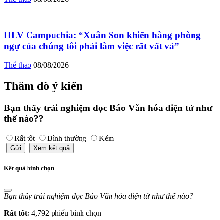
HLV Campuchia: “Xuân Son khiến hàng phòng
ngự của chúng tôi phải làm việc rất vất vả”
Thể thao
08/08/2026
Thăm dò ý kiến
Bạn thấy trải nghiệm đọc Báo Văn hóa điện tử như
thế nào??
Rất tốt
Bình thường
Kém
Gửi
Xem kết quả
Kết quả bình chọn
Bạn thấy trải nghiệm đọc Báo Văn hóa điện tử như thế nào?
Rất tốt:
4,792 phiếu bình chọn