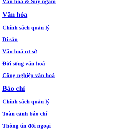
Văn hóa & Suy ngẫm
Văn hóa
Chính sách quản lý
Di sản
Văn hoá cơ sở
Đời sống văn hoá
Công nghiệp văn hoá
Báo chí
Chính sách quản lý
Toàn cảnh báo chí
Thông tin đối ngoại