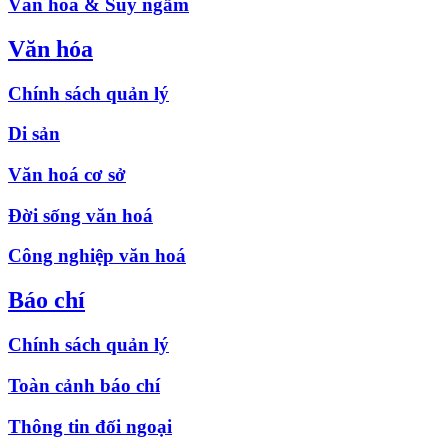
Văn hóa & Suy ngẫm
Văn hóa
Chính sách quản lý
Di sản
Văn hoá cơ sở
Đời sống văn hoá
Công nghiệp văn hoá
Báo chí
Chính sách quản lý
Toàn cảnh báo chí
Thông tin đối ngoại