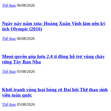
Thể thao
06/08/2026
Ngày này năm xưa: Hoàng Xuân Vinh làm nên kỳ
tích Olympic (2016)
Thể thao
06/08/2026
Messi quyên góp hơn 2,4 tỉ đồng hỗ trợ vùng cháy
rừng Tây Ban Nha
Thể thao
05/08/2026
Khởi tranh vòng loại bóng rổ Đại hội Thể thao sinh
viên toàn quốc
Thể thao
05/08/2026