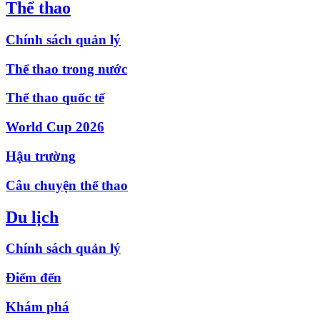
Thể thao
Chính sách quản lý
Thể thao trong nước
Thể thao quốc tế
World Cup 2026
Hậu trường
Câu chuyện thể thao
Du lịch
Chính sách quản lý
Điểm đến
Khám phá