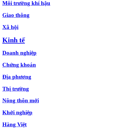
Môi trường khí hậu
Giao thông
Xã hội
Kinh tế
Doanh nghiệp
Chứng khoán
Địa phương
Thị trường
Nông thôn mới
Khởi nghiệp
Hàng Việt