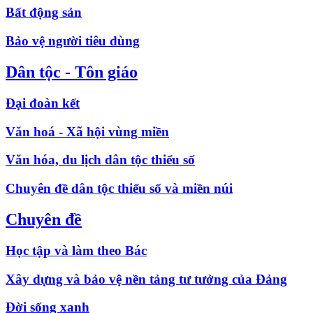
Bất động sản
Bảo vệ người tiêu dùng
Dân tộc - Tôn giáo
Đại đoàn kết
Văn hoá - Xã hội vùng miền
Văn hóa, du lịch dân tộc thiểu số
Chuyên đề dân tộc thiểu số và miền núi
Chuyên đề
Học tập và làm theo Bác
Xây dựng và bảo vệ nền tảng tư tưởng của Đảng
Đời sống xanh