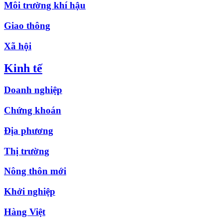
Môi trường khí hậu
Giao thông
Xã hội
Kinh tế
Doanh nghiệp
Chứng khoán
Địa phương
Thị trường
Nông thôn mới
Khởi nghiệp
Hàng Việt