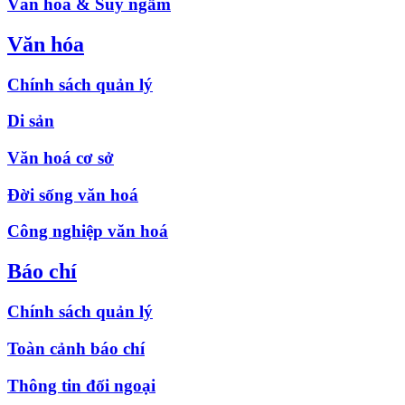
Văn hóa & Suy ngẫm
Văn hóa
Chính sách quản lý
Di sản
Văn hoá cơ sở
Đời sống văn hoá
Công nghiệp văn hoá
Báo chí
Chính sách quản lý
Toàn cảnh báo chí
Thông tin đối ngoại