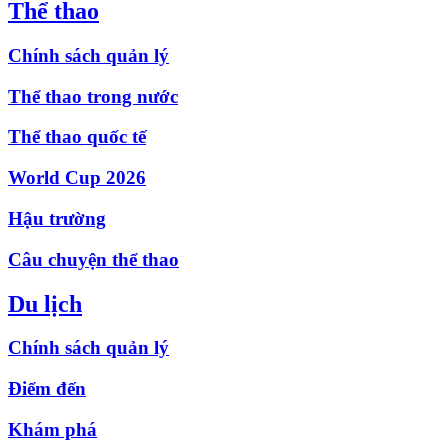
Thể thao
Chính sách quản lý
Thể thao trong nước
Thể thao quốc tế
World Cup 2026
Hậu trường
Câu chuyện thể thao
Du lịch
Chính sách quản lý
Điểm đến
Khám phá