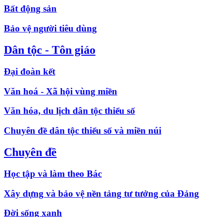
Bất động sản
Bảo vệ người tiêu dùng
Dân tộc - Tôn giáo
Đại đoàn kết
Văn hoá - Xã hội vùng miền
Văn hóa, du lịch dân tộc thiểu số
Chuyên đề dân tộc thiểu số và miền núi
Chuyên đề
Học tập và làm theo Bác
Xây dựng và bảo vệ nền tảng tư tưởng của Đảng
Đời sống xanh