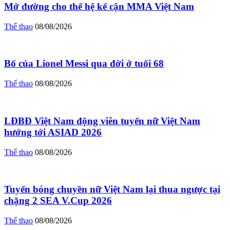
Mở đường cho thế hệ kế cận MMA Việt Nam
Thể thao
08/08/2026
Bố của Lionel Messi qua đời ở tuổi 68
Thể thao
08/08/2026
LĐBĐ Việt Nam động viên tuyển nữ Việt Nam
hướng tới ASIAD 2026
Thể thao
08/08/2026
Tuyển bóng chuyền nữ Việt Nam lại thua ngược tại
chặng 2 SEA V.Cup 2026
Thể thao
08/08/2026