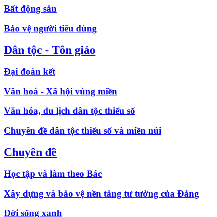
Bất động sản
Bảo vệ người tiêu dùng
Dân tộc - Tôn giáo
Đại đoàn kết
Văn hoá - Xã hội vùng miền
Văn hóa, du lịch dân tộc thiểu số
Chuyên đề dân tộc thiểu số và miền núi
Chuyên đề
Học tập và làm theo Bác
Xây dựng và bảo vệ nền tảng tư tưởng của Đảng
Đời sống xanh