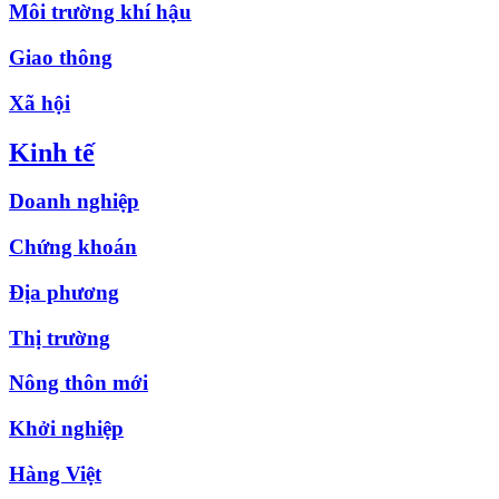
Môi trường khí hậu
Giao thông
Xã hội
Kinh tế
Doanh nghiệp
Chứng khoán
Địa phương
Thị trường
Nông thôn mới
Khởi nghiệp
Hàng Việt