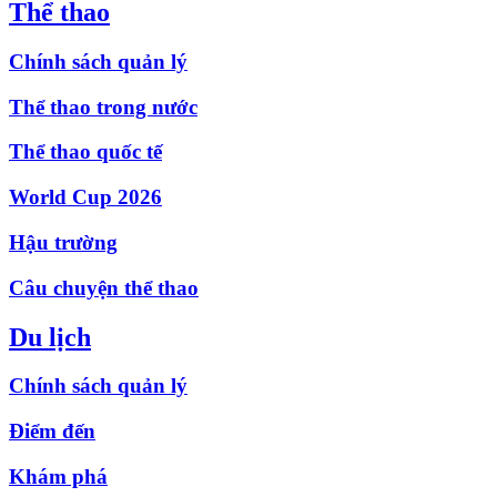
Thể thao
Chính sách quản lý
Thể thao trong nước
Thể thao quốc tế
World Cup 2026
Hậu trường
Câu chuyện thể thao
Du lịch
Chính sách quản lý
Điểm đến
Khám phá