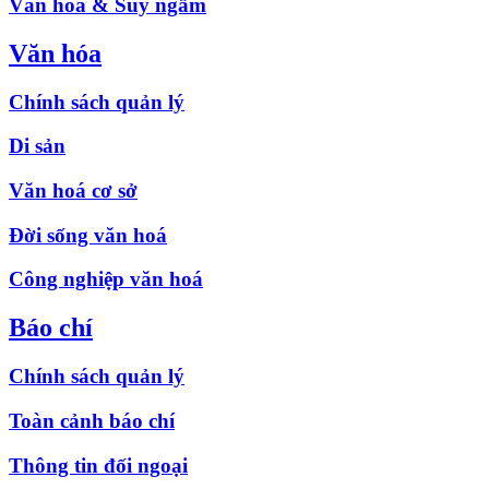
Văn hóa & Suy ngẫm
Văn hóa
Chính sách quản lý
Di sản
Văn hoá cơ sở
Đời sống văn hoá
Công nghiệp văn hoá
Báo chí
Chính sách quản lý
Toàn cảnh báo chí
Thông tin đối ngoại