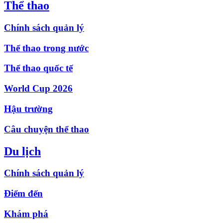
Thể thao
Chính sách quản lý
Thể thao trong nước
Thể thao quốc tế
World Cup 2026
Hậu trường
Câu chuyện thể thao
Du lịch
Chính sách quản lý
Điểm đến
Khám phá