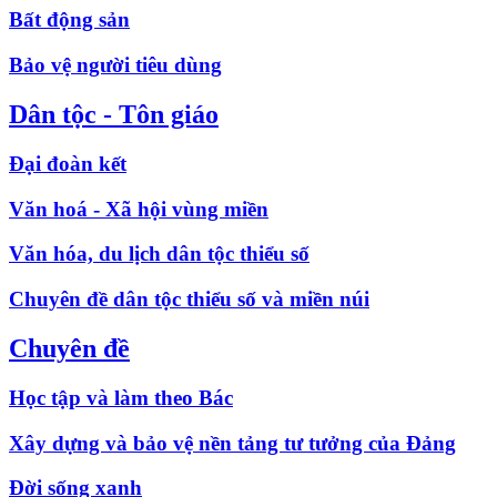
Bất động sản
Bảo vệ người tiêu dùng
Dân tộc - Tôn giáo
Đại đoàn kết
Văn hoá - Xã hội vùng miền
Văn hóa, du lịch dân tộc thiểu số
Chuyên đề dân tộc thiểu số và miền núi
Chuyên đề
Học tập và làm theo Bác
Xây dựng và bảo vệ nền tảng tư tưởng của Đảng
Đời sống xanh