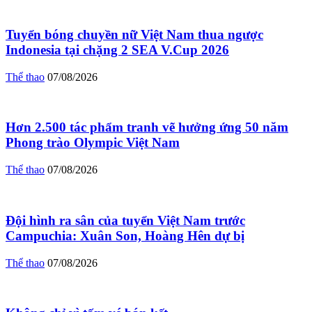
Tuyển bóng chuyền nữ Việt Nam thua ngược
Indonesia tại chặng 2 SEA V.Cup 2026
Thể thao
07/08/2026
Hơn 2.500 tác phẩm tranh vẽ hưởng ứng 50 năm
Phong trào Olympic Việt Nam
Thể thao
07/08/2026
Đội hình ra sân của tuyển Việt Nam trước
Campuchia: Xuân Son, Hoàng Hên dự bị
Thể thao
07/08/2026