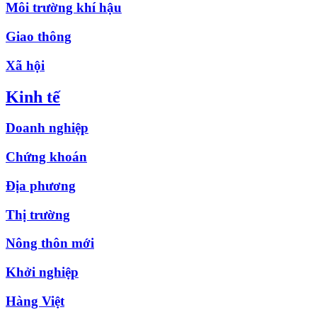
Môi trường khí hậu
Giao thông
Xã hội
Kinh tế
Doanh nghiệp
Chứng khoán
Địa phương
Thị trường
Nông thôn mới
Khởi nghiệp
Hàng Việt