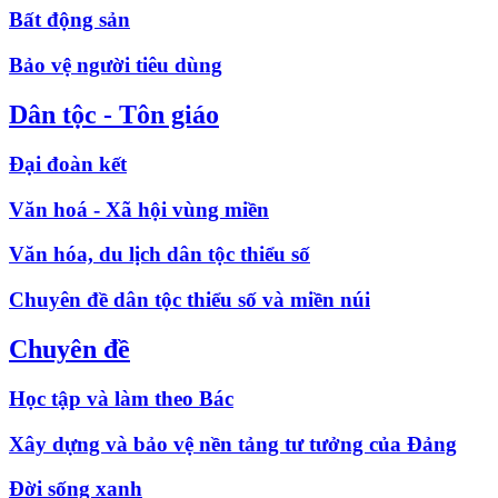
Bất động sản
Bảo vệ người tiêu dùng
Dân tộc - Tôn giáo
Đại đoàn kết
Văn hoá - Xã hội vùng miền
Văn hóa, du lịch dân tộc thiểu số
Chuyên đề dân tộc thiểu số và miền núi
Chuyên đề
Học tập và làm theo Bác
Xây dựng và bảo vệ nền tảng tư tưởng của Đảng
Đời sống xanh