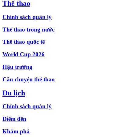
Thể thao
Chính sách quản lý
Thể thao trong nước
Thể thao quốc tế
World Cup 2026
Hậu trường
Câu chuyện thể thao
Du lịch
Chính sách quản lý
Điểm đến
Khám phá