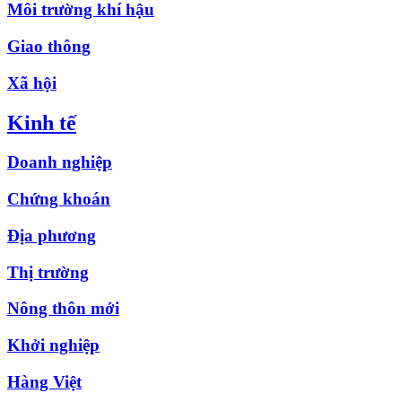
Môi trường khí hậu
Giao thông
Xã hội
Kinh tế
Doanh nghiệp
Chứng khoán
Địa phương
Thị trường
Nông thôn mới
Khởi nghiệp
Hàng Việt