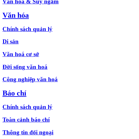
Văn hóa & Suy ngẫm
Văn hóa
Chính sách quản lý
Di sản
Văn hoá cơ sở
Đời sống văn hoá
Công nghiệp văn hoá
Báo chí
Chính sách quản lý
Toàn cảnh báo chí
Thông tin đối ngoại