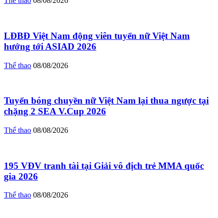
Thể thao
08/08/2026
LĐBĐ Việt Nam động viên tuyển nữ Việt Nam
hướng tới ASIAD 2026
Thể thao
08/08/2026
Tuyển bóng chuyền nữ Việt Nam lại thua ngược tại
chặng 2 SEA V.Cup 2026
Thể thao
08/08/2026
195 VĐV tranh tài tại Giải vô địch trẻ MMA quốc
gia 2026
Thể thao
08/08/2026