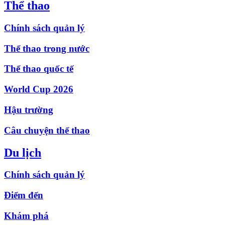
Thể thao
Chính sách quản lý
Thể thao trong nước
Thể thao quốc tế
World Cup 2026
Hậu trường
Câu chuyện thể thao
Du lịch
Chính sách quản lý
Điểm đến
Khám phá