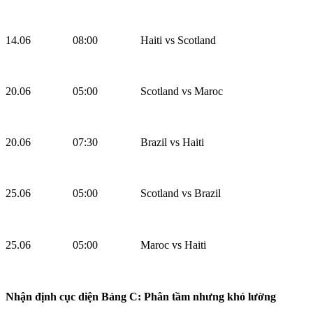
14.06
08:00
Haiti vs Scotland
20.06
05:00
Scotland vs Maroc
20.06
07:30
Brazil vs Haiti
25.06
05:00
Scotland vs Brazil
25.06
05:00
Maroc vs Haiti
Nhận định cục diện Bảng C: Phân tầm nhưng khó lường