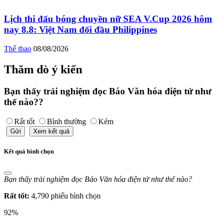
Lịch thi đấu bóng chuyền nữ SEA V.Cup 2026 hôm
nay 8.8: Việt Nam đối đầu Philippines
Thể thao
08/08/2026
Thăm dò ý kiến
Bạn thấy trải nghiệm đọc Báo Văn hóa điện tử như
thế nào??
Rất tốt
Bình thường
Kém
Gửi
Xem kết quả
Kết quả bình chọn
Bạn thấy trải nghiệm đọc Báo Văn hóa điện tử như thế nào?
Rất tốt:
4,790 phiếu bình chọn
92%