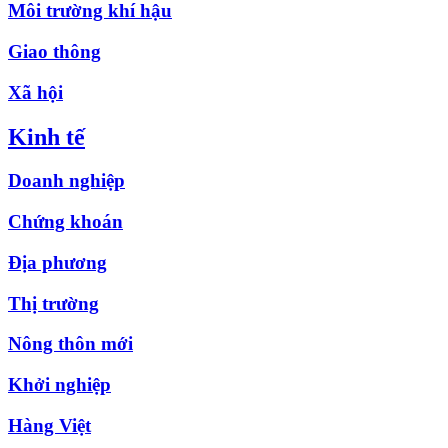
Môi trường khí hậu
Giao thông
Xã hội
Kinh tế
Doanh nghiệp
Chứng khoán
Địa phương
Thị trường
Nông thôn mới
Khởi nghiệp
Hàng Việt