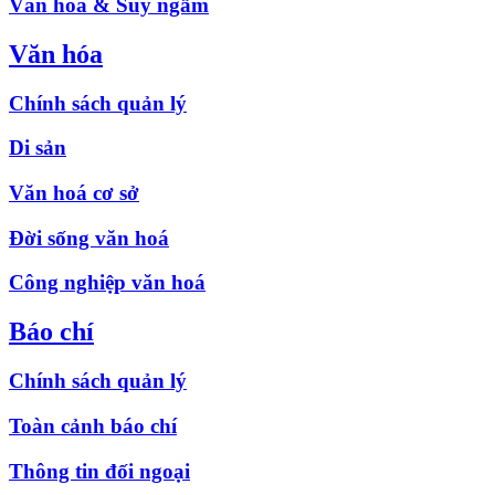
Văn hóa & Suy ngẫm
Văn hóa
Chính sách quản lý
Di sản
Văn hoá cơ sở
Đời sống văn hoá
Công nghiệp văn hoá
Báo chí
Chính sách quản lý
Toàn cảnh báo chí
Thông tin đối ngoại