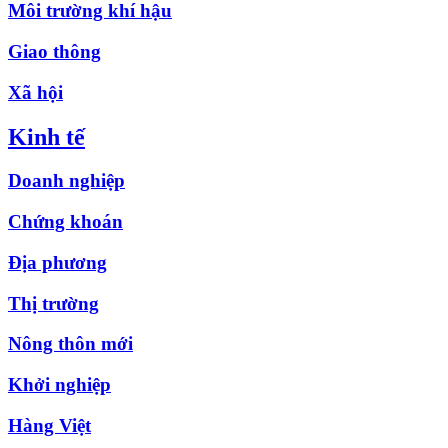
Môi trường khí hậu
Giao thông
Xã hội
Kinh tế
Doanh nghiệp
Chứng khoán
Địa phương
Thị trường
Nông thôn mới
Khởi nghiệp
Hàng Việt