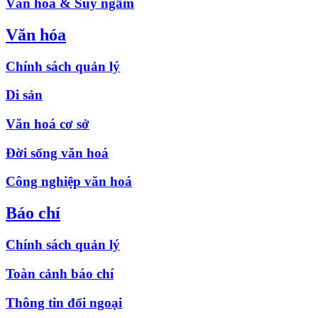
Văn hóa & Suy ngẫm
Văn hóa
Chính sách quản lý
Di sản
Văn hoá cơ sở
Đời sống văn hoá
Công nghiệp văn hoá
Báo chí
Chính sách quản lý
Toàn cảnh báo chí
Thông tin đối ngoại