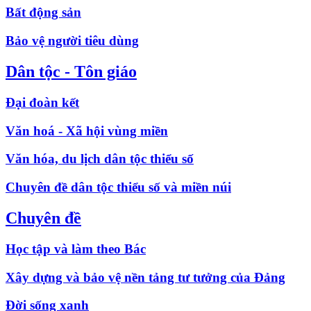
Bất động sản
Bảo vệ người tiêu dùng
Dân tộc - Tôn giáo
Đại đoàn kết
Văn hoá - Xã hội vùng miền
Văn hóa, du lịch dân tộc thiểu số
Chuyên đề dân tộc thiểu số và miền núi
Chuyên đề
Học tập và làm theo Bác
Xây dựng và bảo vệ nền tảng tư tưởng của Đảng
Đời sống xanh