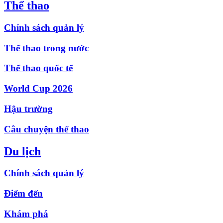
Thể thao
Chính sách quản lý
Thể thao trong nước
Thể thao quốc tế
World Cup 2026
Hậu trường
Câu chuyện thể thao
Du lịch
Chính sách quản lý
Điểm đến
Khám phá