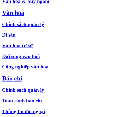
Văn hóa & Suy ngẫm
Văn hóa
Chính sách quản lý
Di sản
Văn hoá cơ sở
Đời sống văn hoá
Công nghiệp văn hoá
Báo chí
Chính sách quản lý
Toàn cảnh báo chí
Thông tin đối ngoại