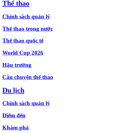
Thể thao
Chính sách quản lý
Thể thao trong nước
Thể thao quốc tế
World Cup 2026
Hậu trường
Câu chuyện thể thao
Du lịch
Chính sách quản lý
Điểm đến
Khám phá