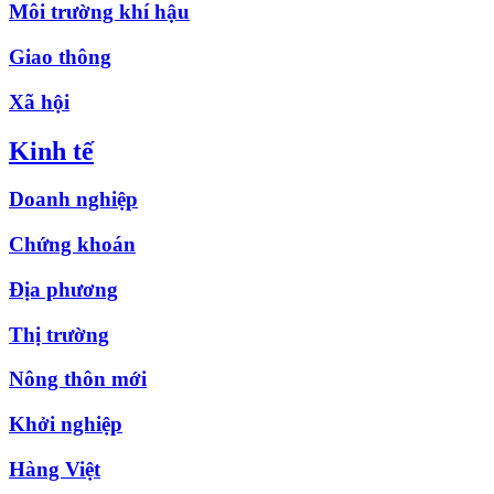
Môi trường khí hậu
Giao thông
Xã hội
Kinh tế
Doanh nghiệp
Chứng khoán
Địa phương
Thị trường
Nông thôn mới
Khởi nghiệp
Hàng Việt