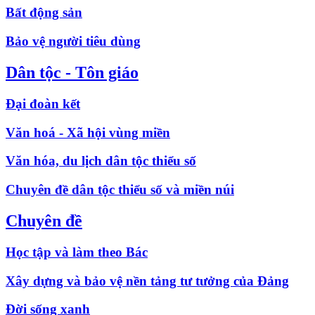
Bất động sản
Bảo vệ người tiêu dùng
Dân tộc - Tôn giáo
Đại đoàn kết
Văn hoá - Xã hội vùng miền
Văn hóa, du lịch dân tộc thiểu số
Chuyên đề dân tộc thiểu số và miền núi
Chuyên đề
Học tập và làm theo Bác
Xây dựng và bảo vệ nền tảng tư tưởng của Đảng
Đời sống xanh