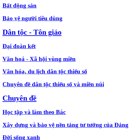
Bất động sản
Bảo vệ người tiêu dùng
Dân tộc - Tôn giáo
Đại đoàn kết
Văn hoá - Xã hội vùng miền
Văn hóa, du lịch dân tộc thiểu số
Chuyên đề dân tộc thiểu số và miền núi
Chuyên đề
Học tập và làm theo Bác
Xây dựng và bảo vệ nền tảng tư tưởng của Đảng
Đời sống xanh