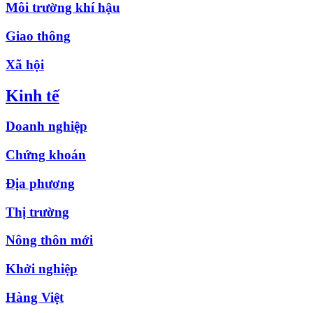
Môi trường khí hậu
Giao thông
Xã hội
Kinh tế
Doanh nghiệp
Chứng khoán
Địa phương
Thị trường
Nông thôn mới
Khởi nghiệp
Hàng Việt