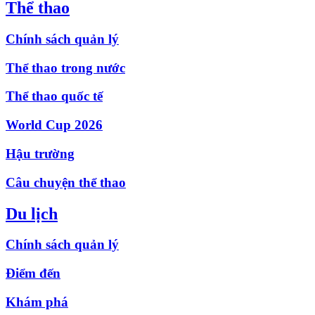
Thể thao
Chính sách quản lý
Thể thao trong nước
Thể thao quốc tế
World Cup 2026
Hậu trường
Câu chuyện thể thao
Du lịch
Chính sách quản lý
Điểm đến
Khám phá