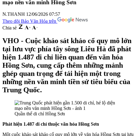
mạo nền văn minh Hồng Sơn
N.THANH
12/06/2026 07:57
Theo dõi Báo Văn Hóa trên
Chia sẻ
VHO - Cuộc khảo sát khảo cổ quy mô lớn
tại lưu vực phía tây sông Liêu Hà đã phát
hiện 1.487 di chỉ liên quan đến văn hóa
Hồng Sơn, cung cấp thêm những mảnh
ghép quan trọng để tái hiện một trong
những nền văn minh tiền sử tiêu biểu của
Trung Quốc.
Quần thể di chỉ Hồng Sơn
Phát hiện
1.487 di chỉ thuộc văn hóa Hồng Sơn
Một cuộc khảo sát khảo cổ quy mô lớn về văn hóa Hồng Sơn tại lưu