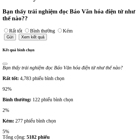
Bạn thấy trải nghiệm đọc Báo Văn hóa điện tử như
thế nào??
Rất tốt
Bình thường
Kém
Gửi
Xem kết quả
Kết quả bình chọn
Bạn thấy trải nghiệm đọc Báo Văn hóa điện tử như thế nào?
Rất tốt:
4,783 phiếu bình chọn
92%
Bình thường:
122 phiếu bình chọn
2%
Kém:
277 phiếu bình chọn
5%
Tổng cộng:
5182
phiếu