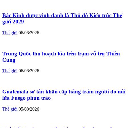
Bắc Kinh được vinh danh là Thủ đô Kiến trúc Thế
giới 2029
Thế giới
06/08/2026
Trung Quốc thu hoạch lúa trên trạm vũ trụ Thiên
Cung
Thế giới
06/08/2026
Guatemala sơ tán khẩn cấp hàng trăm người do núi
lửa Fuego phun trào
Thế giới
05/08/2026