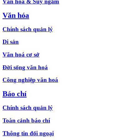
Văn hóa & Suy ngẫm
Văn hóa
Chính sách quản lý
Di sản
Văn hoá cơ sở
Đời sống văn hoá
Công nghiệp văn hoá
Báo chí
Chính sách quản lý
Toàn cảnh báo chí
Thông tin đối ngoại