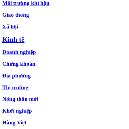
Môi trường khí hậu
Giao thông
Xã hội
Kinh tế
Doanh nghiệp
Chứng khoán
Địa phương
Thị trường
Nông thôn mới
Khởi nghiệp
Hàng Việt