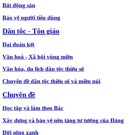
Bất động sản
Bảo vệ người tiêu dùng
Dân tộc - Tôn giáo
Đại đoàn kết
Văn hoá - Xã hội vùng miền
Văn hóa, du lịch dân tộc thiểu số
Chuyên đề dân tộc thiểu số và miền núi
Chuyên đề
Học tập và làm theo Bác
Xây dựng và bảo vệ nền tảng tư tưởng của Đảng
Đời sống xanh