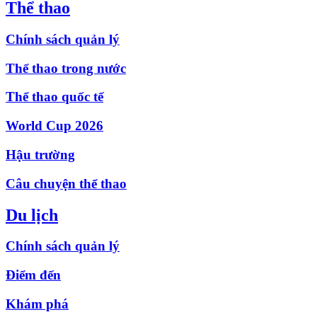
Thể thao
Chính sách quản lý
Thể thao trong nước
Thể thao quốc tế
World Cup 2026
Hậu trường
Câu chuyện thể thao
Du lịch
Chính sách quản lý
Điểm đến
Khám phá