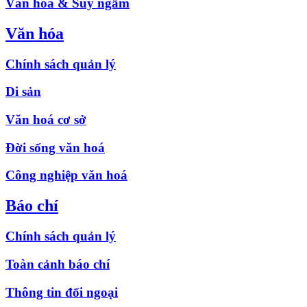
Văn hóa & Suy ngẫm
Văn hóa
Chính sách quản lý
Di sản
Văn hoá cơ sở
Đời sống văn hoá
Công nghiệp văn hoá
Báo chí
Chính sách quản lý
Toàn cảnh báo chí
Thông tin đối ngoại