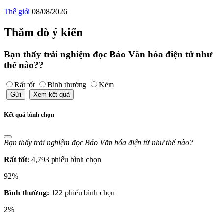
Thế giới
08/08/2026
Thăm dò ý kiến
Bạn thấy trải nghiệm đọc Báo Văn hóa điện tử như
thế nào??
Rất tốt
Bình thường
Kém
Gửi
Xem kết quả
Kết quả bình chọn
Bạn thấy trải nghiệm đọc Báo Văn hóa điện tử như thế nào?
Rất tốt:
4,793 phiếu bình chọn
92%
Bình thường:
122 phiếu bình chọn
2%