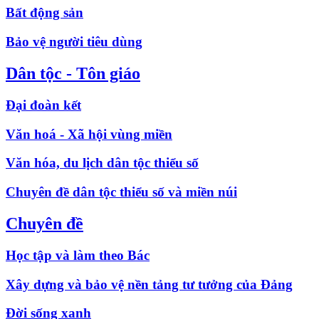
Bất động sản
Bảo vệ người tiêu dùng
Dân tộc - Tôn giáo
Đại đoàn kết
Văn hoá - Xã hội vùng miền
Văn hóa, du lịch dân tộc thiểu số
Chuyên đề dân tộc thiểu số và miền núi
Chuyên đề
Học tập và làm theo Bác
Xây dựng và bảo vệ nền tảng tư tưởng của Đảng
Đời sống xanh