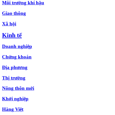
Môi trường khí hậu
Giao thông
Xã hội
Kinh tế
Doanh nghiệp
Chứng khoán
Địa phương
Thị trường
Nông thôn mới
Khởi nghiệp
Hàng Việt