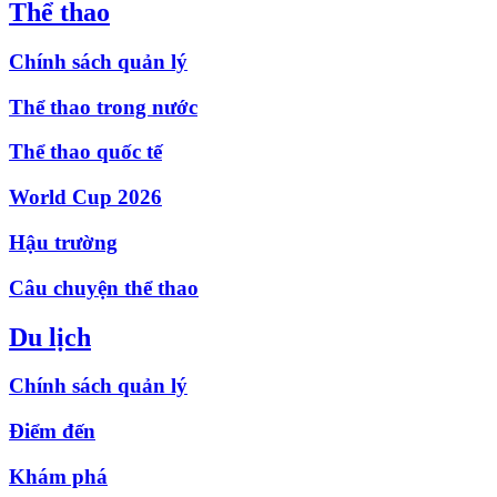
Thể thao
Chính sách quản lý
Thể thao trong nước
Thể thao quốc tế
World Cup 2026
Hậu trường
Câu chuyện thể thao
Du lịch
Chính sách quản lý
Điểm đến
Khám phá