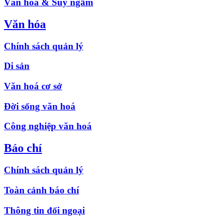
Văn hóa & Suy ngẫm
Văn hóa
Chính sách quản lý
Di sản
Văn hoá cơ sở
Đời sống văn hoá
Công nghiệp văn hoá
Báo chí
Chính sách quản lý
Toàn cảnh báo chí
Thông tin đối ngoại