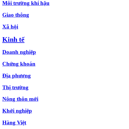
Môi trường khí hậu
Giao thông
Xã hội
Kinh tế
Doanh nghiệp
Chứng khoán
Địa phương
Thị trường
Nông thôn mới
Khởi nghiệp
Hàng Việt