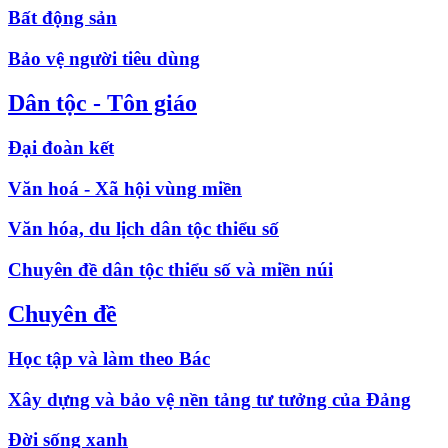
Bất động sản
Bảo vệ người tiêu dùng
Dân tộc - Tôn giáo
Đại đoàn kết
Văn hoá - Xã hội vùng miền
Văn hóa, du lịch dân tộc thiểu số
Chuyên đề dân tộc thiểu số và miền núi
Chuyên đề
Học tập và làm theo Bác
Xây dựng và bảo vệ nền tảng tư tưởng của Đảng
Đời sống xanh