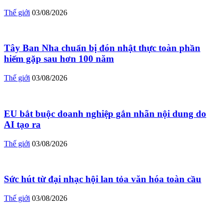
Thế giới
03/08/2026
Tây Ban Nha chuẩn bị đón nhật thực toàn phần
hiếm gặp sau hơn 100 năm
Thế giới
03/08/2026
EU bắt buộc doanh nghiệp gắn nhãn nội dung do
AI tạo ra
Thế giới
03/08/2026
Sức hút từ đại nhạc hội lan tỏa văn hóa toàn cầu
Thế giới
03/08/2026