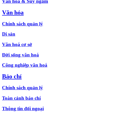
Văn hóa & Suy ngẫm
Văn hóa
Chính sách quản lý
Di sản
Văn hoá cơ sở
Đời sống văn hoá
Công nghiệp văn hoá
Báo chí
Chính sách quản lý
Toàn cảnh báo chí
Thông tin đối ngoại