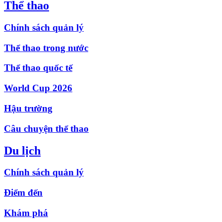
Thể thao
Chính sách quản lý
Thể thao trong nước
Thể thao quốc tế
World Cup 2026
Hậu trường
Câu chuyện thể thao
Du lịch
Chính sách quản lý
Điểm đến
Khám phá