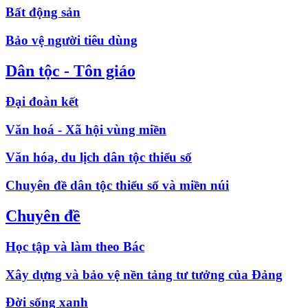
Bất động sản
Bảo vệ người tiêu dùng
Dân tộc - Tôn giáo
Đại đoàn kết
Văn hoá - Xã hội vùng miền
Văn hóa, du lịch dân tộc thiểu số
Chuyên đề dân tộc thiểu số và miền núi
Chuyên đề
Học tập và làm theo Bác
Xây dựng và bảo vệ nền tảng tư tưởng của Đảng
Đời sống xanh