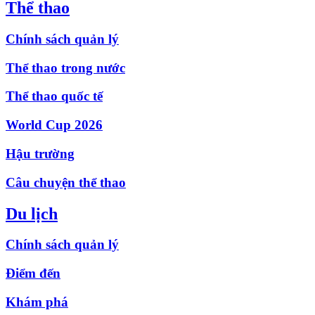
Thể thao
Chính sách quản lý
Thể thao trong nước
Thể thao quốc tế
World Cup 2026
Hậu trường
Câu chuyện thể thao
Du lịch
Chính sách quản lý
Điểm đến
Khám phá