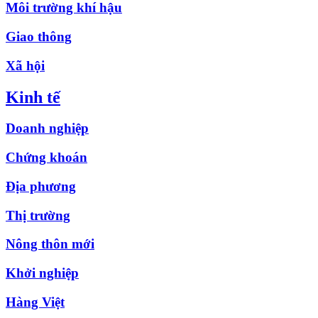
Môi trường khí hậu
Giao thông
Xã hội
Kinh tế
Doanh nghiệp
Chứng khoán
Địa phương
Thị trường
Nông thôn mới
Khởi nghiệp
Hàng Việt