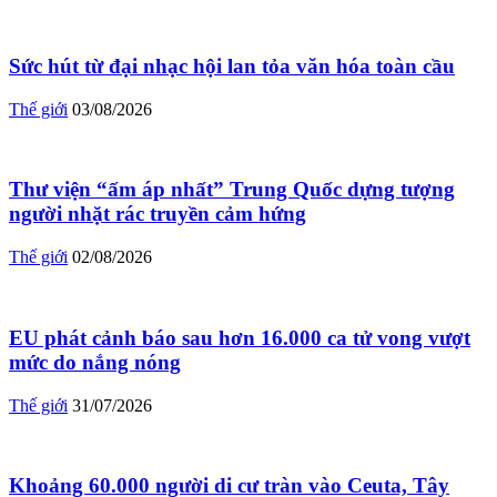
Sức hút từ đại nhạc hội lan tỏa văn hóa toàn cầu
Thế giới
03/08/2026
Thư viện “ấm áp nhất” Trung Quốc dựng tượng
người nhặt rác truyền cảm hứng
Thế giới
02/08/2026
EU phát cảnh báo sau hơn 16.000 ca tử vong vượt
mức do nắng nóng
Thế giới
31/07/2026
Khoảng 60.000 người di cư tràn vào Ceuta, Tây