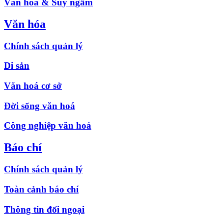
Văn hóa & Suy ngẫm
Văn hóa
Chính sách quản lý
Di sản
Văn hoá cơ sở
Đời sống văn hoá
Công nghiệp văn hoá
Báo chí
Chính sách quản lý
Toàn cảnh báo chí
Thông tin đối ngoại