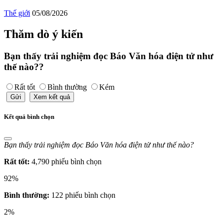
Thế giới
05/08/2026
Thăm dò ý kiến
Bạn thấy trải nghiệm đọc Báo Văn hóa điện tử như
thế nào??
Rất tốt
Bình thường
Kém
Gửi
Xem kết quả
Kết quả bình chọn
Bạn thấy trải nghiệm đọc Báo Văn hóa điện tử như thế nào?
Rất tốt:
4,790 phiếu bình chọn
92%
Bình thường:
122 phiếu bình chọn
2%