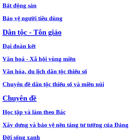
Bất động sản
Bảo vệ người tiêu dùng
Dân tộc - Tôn giáo
Đại đoàn kết
Văn hoá - Xã hội vùng miền
Văn hóa, du lịch dân tộc thiểu số
Chuyên đề dân tộc thiểu số và miền núi
Chuyên đề
Học tập và làm theo Bác
Xây dựng và bảo vệ nền tảng tư tưởng của Đảng
Đời sống xanh