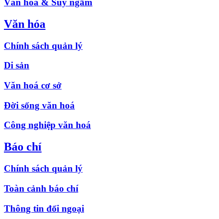
Văn hóa & Suy ngẫm
Văn hóa
Chính sách quản lý
Di sản
Văn hoá cơ sở
Đời sống văn hoá
Công nghiệp văn hoá
Báo chí
Chính sách quản lý
Toàn cảnh báo chí
Thông tin đối ngoại