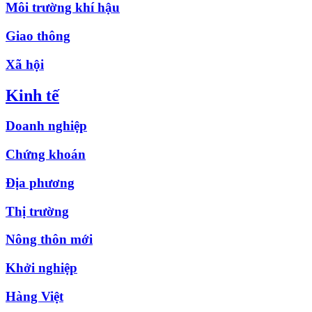
Môi trường khí hậu
Giao thông
Xã hội
Kinh tế
Doanh nghiệp
Chứng khoán
Địa phương
Thị trường
Nông thôn mới
Khởi nghiệp
Hàng Việt