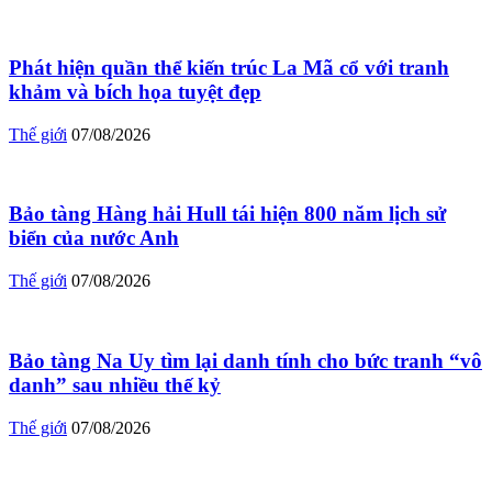
Phát hiện quần thể kiến trúc La Mã cổ với tranh
khảm và bích họa tuyệt đẹp
Thế giới
07/08/2026
Bảo tàng Hàng hải Hull tái hiện 800 năm lịch sử
biển của nước Anh
Thế giới
07/08/2026
Bảo tàng Na Uy tìm lại danh tính cho bức tranh “vô
danh” sau nhiều thế kỷ
Thế giới
07/08/2026