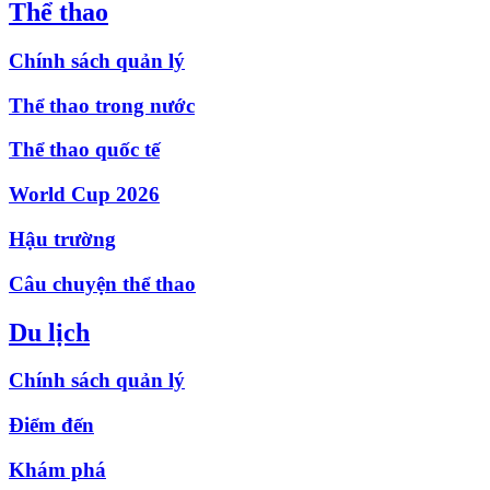
Thể thao
Chính sách quản lý
Thể thao trong nước
Thể thao quốc tế
World Cup 2026
Hậu trường
Câu chuyện thể thao
Du lịch
Chính sách quản lý
Điểm đến
Khám phá