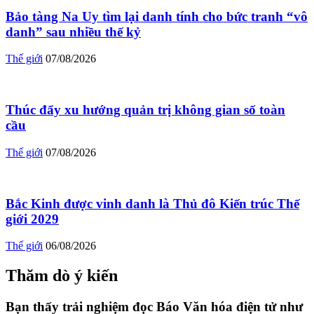
Bảo tàng Na Uy tìm lại danh tính cho bức tranh “vô
danh” sau nhiều thế kỷ
Thế giới
07/08/2026
Thúc đẩy xu hướng quản trị không gian số toàn
cầu
Thế giới
07/08/2026
Bắc Kinh được vinh danh là Thủ đô Kiến trúc Thế
giới 2029
Thế giới
06/08/2026
Thăm dò ý kiến
Bạn thấy trải nghiệm đọc Báo Văn hóa điện tử như