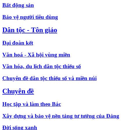
Bất động sản
Bảo vệ người tiêu dùng
Dân tộc - Tôn giáo
Đại đoàn kết
Văn hoá - Xã hội vùng miền
Văn hóa, du lịch dân tộc thiểu số
Chuyên đề dân tộc thiểu số và miền núi
Chuyên đề
Học tập và làm theo Bác
Xây dựng và bảo vệ nền tảng tư tưởng của Đảng
Đời sống xanh