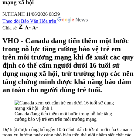
mạng xã hội
N.THANH
11/06/2026 08:39
Theo dõi Báo Văn Hóa trên
Chia sẻ
VHO - Canada đang tiến thêm một bước
trong nỗ lực tăng cường bảo vệ trẻ em
trên môi trường mạng khi đề xuất các quy
định có thể cấm người dưới 16 tuổi sử
dụng mạng xã hội, trừ trường hợp các nền
tảng chứng minh được khả năng bảo đảm
an toàn cho người dùng trẻ tuổi.
Canada đang tiến thêm một bước trong nỗ lực tăng
cường bảo vệ trẻ em trên môi trường mạng
Dự luật được công bố ngày 10.6 đánh dấu bước đi mới của Canada
trong xu hướng ngày càng phổ biến trên thế giới nhằm siết chặt các