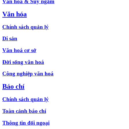
Văn hóa & Suy ngẫm
Văn hóa
Chính sách quản lý
Di sản
Văn hoá cơ sở
Đời sống văn hoá
Công nghiệp văn hoá
Báo chí
Chính sách quản lý
Toàn cảnh báo chí
Thông tin đối ngoại