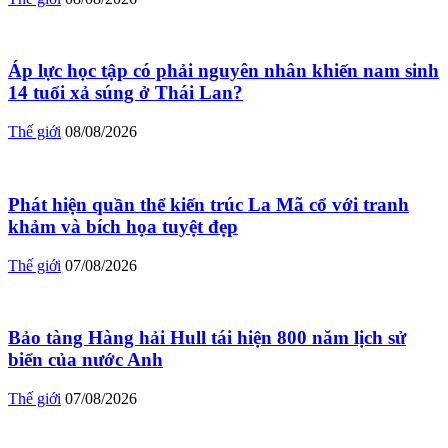
Áp lực học tập có phải nguyên nhân khiến nam sinh
14 tuổi xả súng ở Thái Lan?
Thế giới
08/08/2026
Phát hiện quần thể kiến trúc La Mã cổ với tranh
khảm và bích họa tuyệt đẹp
Thế giới
07/08/2026
Bảo tàng Hàng hải Hull tái hiện 800 năm lịch sử
biển của nước Anh
Thế giới
07/08/2026