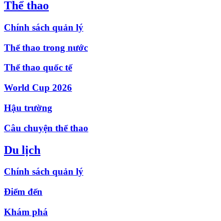
Thể thao
Chính sách quản lý
Thể thao trong nước
Thể thao quốc tế
World Cup 2026
Hậu trường
Câu chuyện thể thao
Du lịch
Chính sách quản lý
Điểm đến
Khám phá