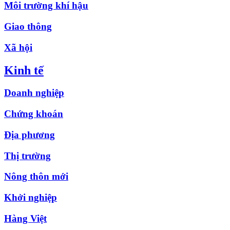
Môi trường khí hậu
Giao thông
Xã hội
Kinh tế
Doanh nghiệp
Chứng khoán
Địa phương
Thị trường
Nông thôn mới
Khởi nghiệp
Hàng Việt