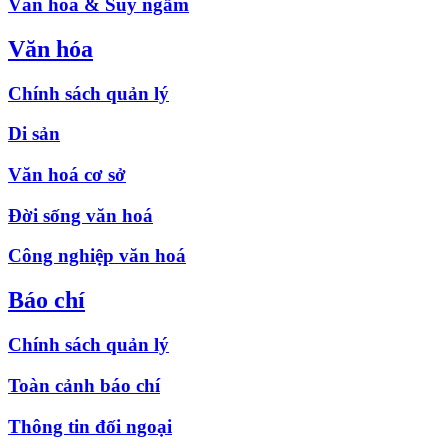
Văn hóa & Suy ngẫm
Văn hóa
Chính sách quản lý
Di sản
Văn hoá cơ sở
Đời sống văn hoá
Công nghiệp văn hoá
Báo chí
Chính sách quản lý
Toàn cảnh báo chí
Thông tin đối ngoại