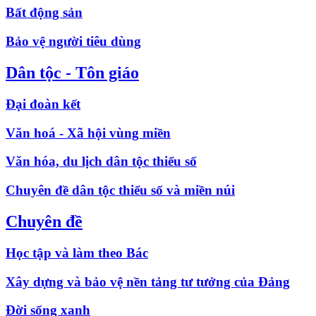
Bất động sản
Bảo vệ người tiêu dùng
Dân tộc - Tôn giáo
Đại đoàn kết
Văn hoá - Xã hội vùng miền
Văn hóa, du lịch dân tộc thiểu số
Chuyên đề dân tộc thiểu số và miền núi
Chuyên đề
Học tập và làm theo Bác
Xây dựng và bảo vệ nền tảng tư tưởng của Đảng
Đời sống xanh