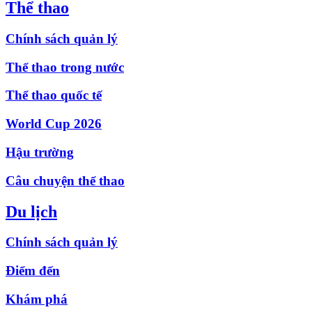
Thể thao
Chính sách quản lý
Thể thao trong nước
Thể thao quốc tế
World Cup 2026
Hậu trường
Câu chuyện thể thao
Du lịch
Chính sách quản lý
Điểm đến
Khám phá