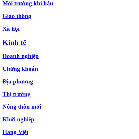
Môi trường khí hậu
Giao thông
Xã hội
Kinh tế
Doanh nghiệp
Chứng khoán
Địa phương
Thị trường
Nông thôn mới
Khởi nghiệp
Hàng Việt