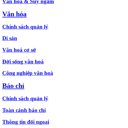
Văn hóa & Suy ngẫm
Văn hóa
Chính sách quản lý
Di sản
Văn hoá cơ sở
Đời sống văn hoá
Công nghiệp văn hoá
Báo chí
Chính sách quản lý
Toàn cảnh báo chí
Thông tin đối ngoại