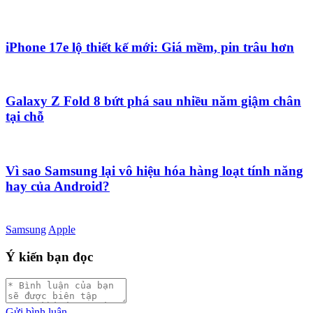
iPhone 17e lộ thiết kế mới: Giá mềm, pin trâu hơn
Galaxy Z Fold 8 bứt phá sau nhiều năm giậm chân
tại chỗ
Vì sao Samsung lại vô hiệu hóa hàng loạt tính năng
hay của Android?
Samsung
Apple
Ý kiến bạn đọc
Gửi bình luận