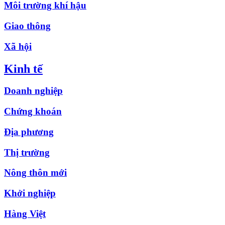
Môi trường khí hậu
Giao thông
Xã hội
Kinh tế
Doanh nghiệp
Chứng khoán
Địa phương
Thị trường
Nông thôn mới
Khởi nghiệp
Hàng Việt