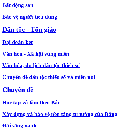
Bất động sản
Bảo vệ người tiêu dùng
Dân tộc - Tôn giáo
Đại đoàn kết
Văn hoá - Xã hội vùng miền
Văn hóa, du lịch dân tộc thiểu số
Chuyên đề dân tộc thiểu số và miền núi
Chuyên đề
Học tập và làm theo Bác
Xây dựng và bảo vệ nền tảng tư tưởng của Đảng
Đời sống xanh