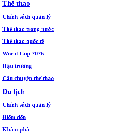
Thể thao
Chính sách quản lý
Thể thao trong nước
Thể thao quốc tế
World Cup 2026
Hậu trường
Câu chuyện thể thao
Du lịch
Chính sách quản lý
Điểm đến
Khám phá