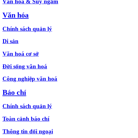
Văn hóa & Suy ngẫm
Văn hóa
Chính sách quản lý
Di sản
Văn hoá cơ sở
Đời sống văn hoá
Công nghiệp văn hoá
Báo chí
Chính sách quản lý
Toàn cảnh báo chí
Thông tin đối ngoại