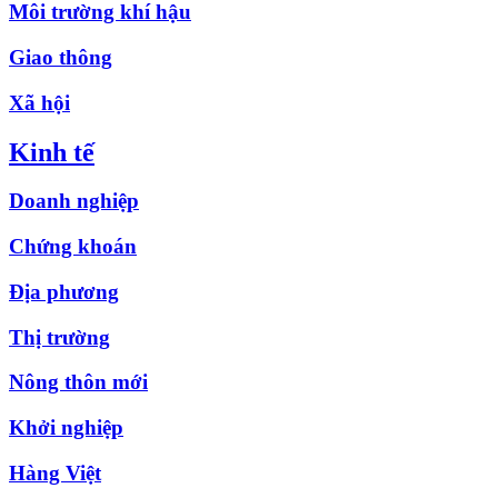
Môi trường khí hậu
Giao thông
Xã hội
Kinh tế
Doanh nghiệp
Chứng khoán
Địa phương
Thị trường
Nông thôn mới
Khởi nghiệp
Hàng Việt