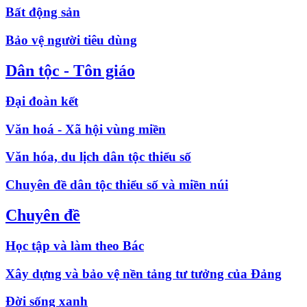
Bất động sản
Bảo vệ người tiêu dùng
Dân tộc - Tôn giáo
Đại đoàn kết
Văn hoá - Xã hội vùng miền
Văn hóa, du lịch dân tộc thiểu số
Chuyên đề dân tộc thiểu số và miền núi
Chuyên đề
Học tập và làm theo Bác
Xây dựng và bảo vệ nền tảng tư tưởng của Đảng
Đời sống xanh