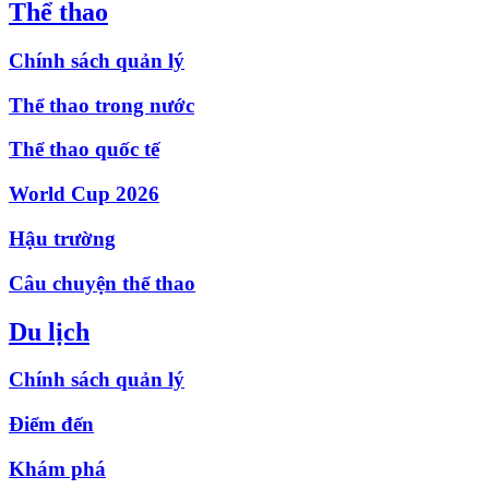
Thể thao
Chính sách quản lý
Thể thao trong nước
Thể thao quốc tế
World Cup 2026
Hậu trường
Câu chuyện thể thao
Du lịch
Chính sách quản lý
Điểm đến
Khám phá