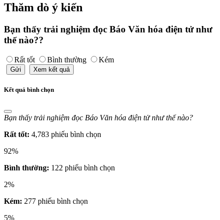
Thăm dò ý kiến
Bạn thấy trải nghiệm đọc Báo Văn hóa điện tử như
thế nào??
Rất tốt
Bình thường
Kém
Gửi
Xem kết quả
Kết quả bình chọn
Bạn thấy trải nghiệm đọc Báo Văn hóa điện tử như thế nào?
Rất tốt:
4,783 phiếu bình chọn
92%
Bình thường:
122 phiếu bình chọn
2%
Kém:
277 phiếu bình chọn
5%