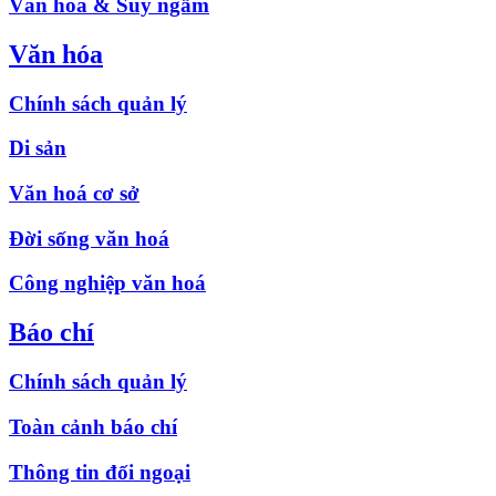
Văn hóa & Suy ngẫm
Văn hóa
Chính sách quản lý
Di sản
Văn hoá cơ sở
Đời sống văn hoá
Công nghiệp văn hoá
Báo chí
Chính sách quản lý
Toàn cảnh báo chí
Thông tin đối ngoại