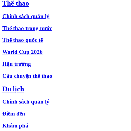
Thể thao
Chính sách quản lý
Thể thao trong nước
Thể thao quốc tế
World Cup 2026
Hậu trường
Câu chuyện thể thao
Du lịch
Chính sách quản lý
Điểm đến
Khám phá