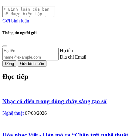
Gửi bình luận
Thông tin người gửi
Họ tên
Địa chỉ Email
Đóng
Gửi bình luận
Đọc tiếp
Nhạc cổ điển trong dòng chảy sáng tạo số
Nghệ thuật
07/08/2026
Hòa nhạc Việt - Hàn mở ra “Chân trời nghệ thuật