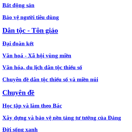
Bất động sản
Bảo vệ người tiêu dùng
Dân tộc - Tôn giáo
Đại đoàn kết
Văn hoá - Xã hội vùng miền
Văn hóa, du lịch dân tộc thiểu số
Chuyên đề dân tộc thiểu số và miền núi
Chuyên đề
Học tập và làm theo Bác
Xây dựng và bảo vệ nền tảng tư tưởng của Đảng
Đời sống xanh