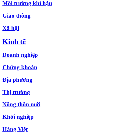
Môi trường khí hậu
Giao thông
Xã hội
Kinh tế
Doanh nghiệp
Chứng khoán
Địa phương
Thị trường
Nông thôn mới
Khởi nghiệp
Hàng Việt