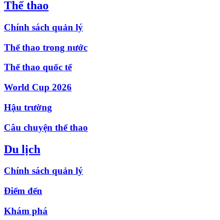
Thể thao
Chính sách quản lý
Thể thao trong nước
Thể thao quốc tế
World Cup 2026
Hậu trường
Câu chuyện thể thao
Du lịch
Chính sách quản lý
Điểm đến
Khám phá