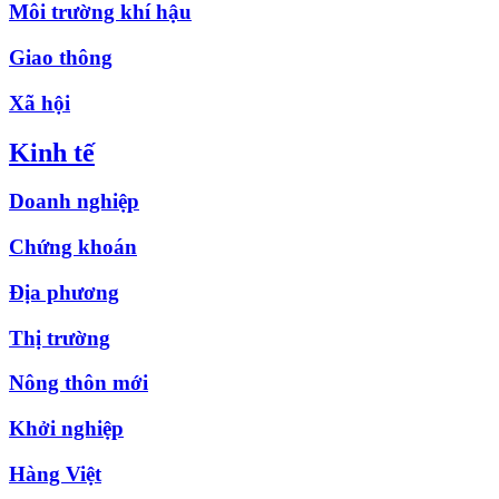
Môi trường khí hậu
Giao thông
Xã hội
Kinh tế
Doanh nghiệp
Chứng khoán
Địa phương
Thị trường
Nông thôn mới
Khởi nghiệp
Hàng Việt