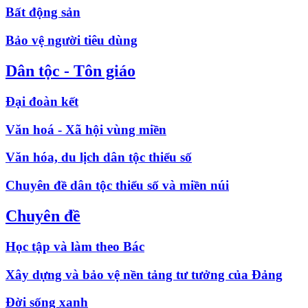
Bất động sản
Bảo vệ người tiêu dùng
Dân tộc - Tôn giáo
Đại đoàn kết
Văn hoá - Xã hội vùng miền
Văn hóa, du lịch dân tộc thiểu số
Chuyên đề dân tộc thiểu số và miền núi
Chuyên đề
Học tập và làm theo Bác
Xây dựng và bảo vệ nền tảng tư tưởng của Đảng
Đời sống xanh