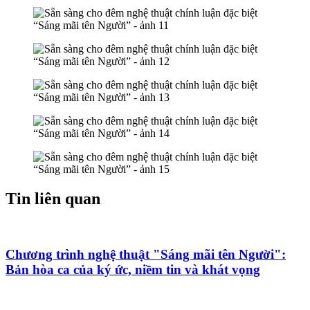
Tin liên quan
Chương trình nghệ thuật "Sáng mãi tên Người":
Bản hòa ca của ký ức, niềm tin và khát vọng