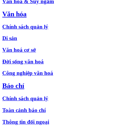
Văn hóa & Suy ngẫm
Văn hóa
Chính sách quản lý
Di sản
Văn hoá cơ sở
Đời sống văn hoá
Công nghiệp văn hoá
Báo chí
Chính sách quản lý
Toàn cảnh báo chí
Thông tin đối ngoại