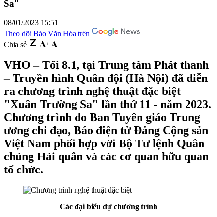
Sa"
08/01/2023 15:51
Theo dõi Báo Văn Hóa trên
Chia sẻ
VHO – Tối 8.1, tại Trung tâm Phát thanh
– Truyền hình Quân đội (Hà Nội) đã diễn
ra chương trình nghệ thuật đặc biệt
"Xuân Trường Sa" lần thứ 11 - năm 2023.
Chương trình do Ban Tuyên giáo Trung
ương chỉ đạo, Báo điện tử Đảng Cộng sản
Việt Nam phối hợp với Bộ Tư lệnh Quân
chủng Hải quân và các cơ quan hữu quan
tổ chức.
Các đại biểu dự chương trình