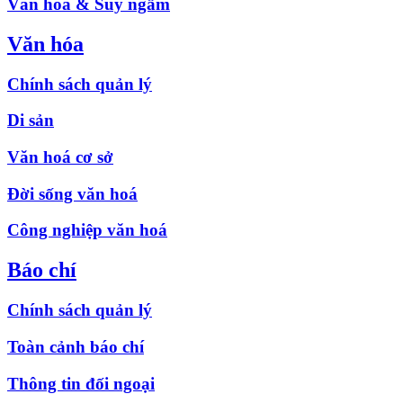
Văn hóa & Suy ngẫm
Văn hóa
Chính sách quản lý
Di sản
Văn hoá cơ sở
Đời sống văn hoá
Công nghiệp văn hoá
Báo chí
Chính sách quản lý
Toàn cảnh báo chí
Thông tin đối ngoại