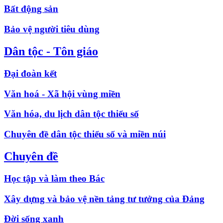
Bất động sản
Bảo vệ người tiêu dùng
Dân tộc - Tôn giáo
Đại đoàn kết
Văn hoá - Xã hội vùng miền
Văn hóa, du lịch dân tộc thiểu số
Chuyên đề dân tộc thiểu số và miền núi
Chuyên đề
Học tập và làm theo Bác
Xây dựng và bảo vệ nền tảng tư tưởng của Đảng
Đời sống xanh