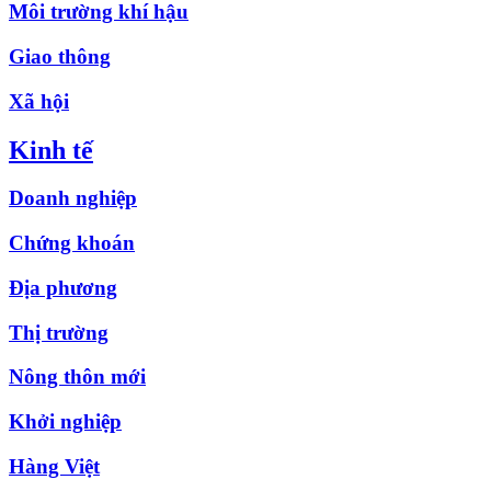
Môi trường khí hậu
Giao thông
Xã hội
Kinh tế
Doanh nghiệp
Chứng khoán
Địa phương
Thị trường
Nông thôn mới
Khởi nghiệp
Hàng Việt