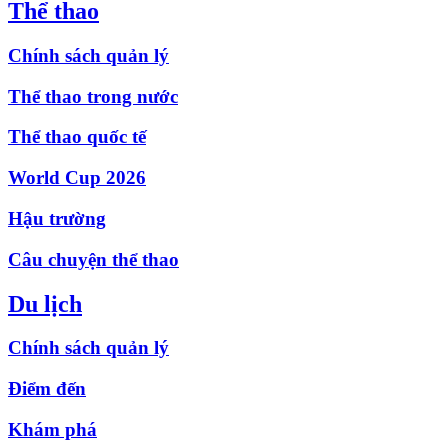
Thể thao
Chính sách quản lý
Thể thao trong nước
Thể thao quốc tế
World Cup 2026
Hậu trường
Câu chuyện thể thao
Du lịch
Chính sách quản lý
Điểm đến
Khám phá