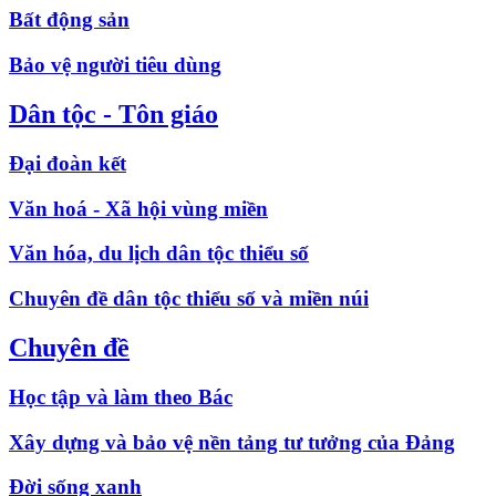
Bất động sản
Bảo vệ người tiêu dùng
Dân tộc - Tôn giáo
Đại đoàn kết
Văn hoá - Xã hội vùng miền
Văn hóa, du lịch dân tộc thiểu số
Chuyên đề dân tộc thiểu số và miền núi
Chuyên đề
Học tập và làm theo Bác
Xây dựng và bảo vệ nền tảng tư tưởng của Đảng
Đời sống xanh