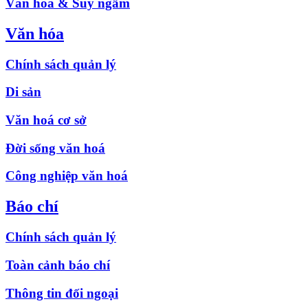
Văn hóa & Suy ngẫm
Văn hóa
Chính sách quản lý
Di sản
Văn hoá cơ sở
Đời sống văn hoá
Công nghiệp văn hoá
Báo chí
Chính sách quản lý
Toàn cảnh báo chí
Thông tin đối ngoại