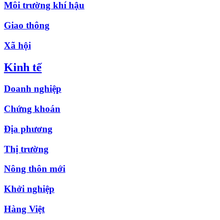
Môi trường khí hậu
Giao thông
Xã hội
Kinh tế
Doanh nghiệp
Chứng khoán
Địa phương
Thị trường
Nông thôn mới
Khởi nghiệp
Hàng Việt