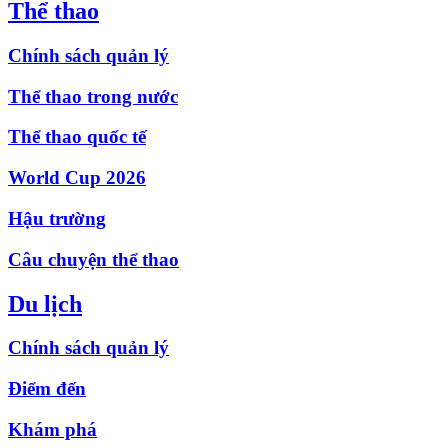
Thể thao
Chính sách quản lý
Thể thao trong nước
Thể thao quốc tế
World Cup 2026
Hậu trường
Câu chuyện thể thao
Du lịch
Chính sách quản lý
Điểm đến
Khám phá