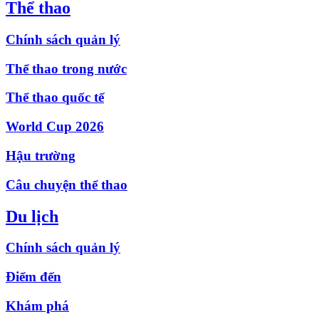
Thể thao
Chính sách quản lý
Thể thao trong nước
Thể thao quốc tế
World Cup 2026
Hậu trường
Câu chuyện thể thao
Du lịch
Chính sách quản lý
Điểm đến
Khám phá