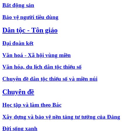
Bất động sản
Bảo vệ người tiêu dùng
Dân tộc - Tôn giáo
Đại đoàn kết
Văn hoá - Xã hội vùng miền
Văn hóa, du lịch dân tộc thiểu số
Chuyên đề dân tộc thiểu số và miền núi
Chuyên đề
Học tập và làm theo Bác
Xây dựng và bảo vệ nền tảng tư tưởng của Đảng
Đời sống xanh