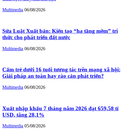
Multimedia
06/08/2026
Sửa Luật Xuất bản: Kiến tạo “hạ tầng mềm” tri
thức cho phát triển đất nước
Multimedia
06/08/2026
Cấm trẻ dưới 16 tuổi tương tác trên mạng xã hội:
Giải pháp an toàn hay rào cản phát triển?
Multimedia
06/08/2026
Xuất nhập khẩu 7 tháng năm 2026 đạt 659,58 tỉ
USD, tăng 28,1%
Multimedia
05/08/2026