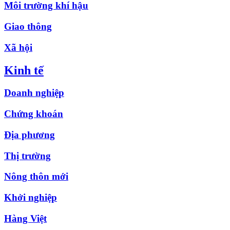
Môi trường khí hậu
Giao thông
Xã hội
Kinh tế
Doanh nghiệp
Chứng khoán
Địa phương
Thị trường
Nông thôn mới
Khởi nghiệp
Hàng Việt