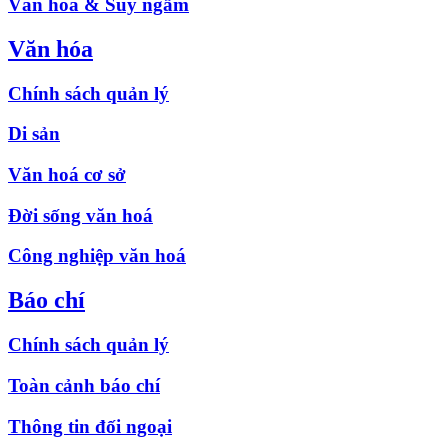
Văn hóa & Suy ngẫm
Văn hóa
Chính sách quản lý
Di sản
Văn hoá cơ sở
Đời sống văn hoá
Công nghiệp văn hoá
Báo chí
Chính sách quản lý
Toàn cảnh báo chí
Thông tin đối ngoại