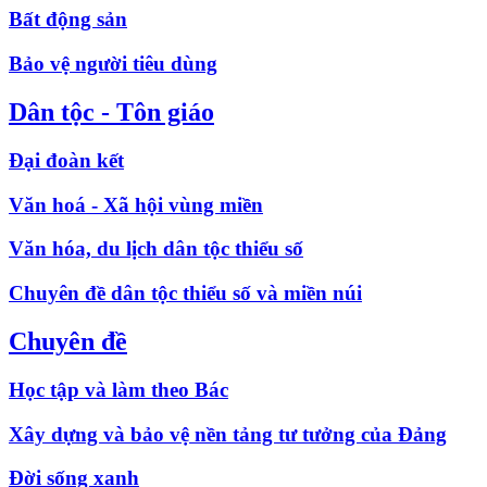
Bất động sản
Bảo vệ người tiêu dùng
Dân tộc - Tôn giáo
Đại đoàn kết
Văn hoá - Xã hội vùng miền
Văn hóa, du lịch dân tộc thiểu số
Chuyên đề dân tộc thiểu số và miền núi
Chuyên đề
Học tập và làm theo Bác
Xây dựng và bảo vệ nền tảng tư tưởng của Đảng
Đời sống xanh