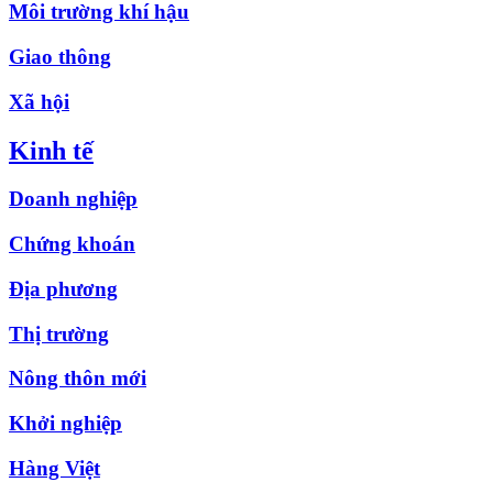
Môi trường khí hậu
Giao thông
Xã hội
Kinh tế
Doanh nghiệp
Chứng khoán
Địa phương
Thị trường
Nông thôn mới
Khởi nghiệp
Hàng Việt