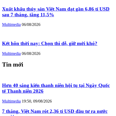
Xuất khẩu thủy sản Việt Nam đạt gần 6,86 tỉ USD
sau 7 tháng, tăng 11,5%
Multimedia
06/08/2026
Kết hôn thời nay: Chọn thì dễ, giữ mới khó?
Multimedia
06/08/2026
Tin mới
Hơn 40 sáng kiến thanh niên hội tụ tại Ngày Quốc
tế Thanh niên 2026
Multimedia
19:50, 09/08/2026
7 tháng, Việt Nam rót 2,36 tỉ USD đầu tư ra nước