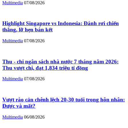
Multimedia
07/08/2026
Highlight Singapore vs Indonesia: Đánh rơi chiến
thắng, lỡ hẹn bán kết
Multimedia
07/08/2026
Thu - chi ngân sách nhà nước 7 tháng năm 2026:
Thu vượt chi, đạt 1,834 triệu tỉ đồng
Multimedia
07/08/2026
Vượt rào cản chênh lệch 20-30 tuổi trong hôn nhân:
Được và mất?
Multimedia
06/08/2026