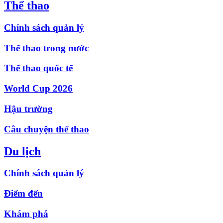
Thể thao
Chính sách quản lý
Thể thao trong nước
Thể thao quốc tế
World Cup 2026
Hậu trường
Câu chuyện thể thao
Du lịch
Chính sách quản lý
Điểm đến
Khám phá