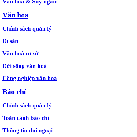
Văn hóa & Suy ngẫm
Văn hóa
Chính sách quản lý
Di sản
Văn hoá cơ sở
Đời sống văn hoá
Công nghiệp văn hoá
Báo chí
Chính sách quản lý
Toàn cảnh báo chí
Thông tin đối ngoại