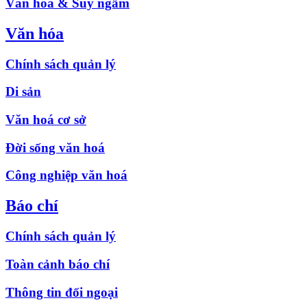
Văn hóa & Suy ngẫm
Văn hóa
Chính sách quản lý
Di sản
Văn hoá cơ sở
Đời sống văn hoá
Công nghiệp văn hoá
Báo chí
Chính sách quản lý
Toàn cảnh báo chí
Thông tin đối ngoại