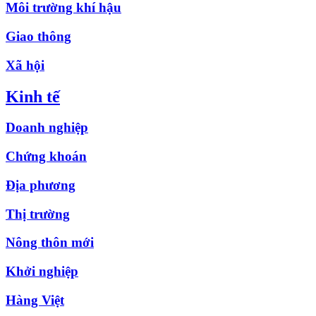
Môi trường khí hậu
Giao thông
Xã hội
Kinh tế
Doanh nghiệp
Chứng khoán
Địa phương
Thị trường
Nông thôn mới
Khởi nghiệp
Hàng Việt