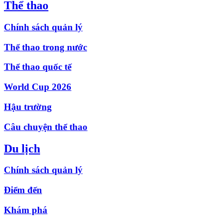
Thể thao
Chính sách quản lý
Thể thao trong nước
Thể thao quốc tế
World Cup 2026
Hậu trường
Câu chuyện thể thao
Du lịch
Chính sách quản lý
Điểm đến
Khám phá