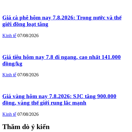
Giá cà phê hôm nay 7.8.2026: Trong nước và thế
giới đồng loạt tăng
Kinh tế
07/08/2026
Giá tiêu hôm nay 7.8 đi ngang, cao nhất 141.000
đồng/kg
Kinh tế
07/08/2026
Giá vàng hôm nay 7.8.2026: SJC tăng 900.000
đồng, vàng thế giới rung lắc mạnh
Kinh tế
07/08/2026
Thăm dò ý kiến