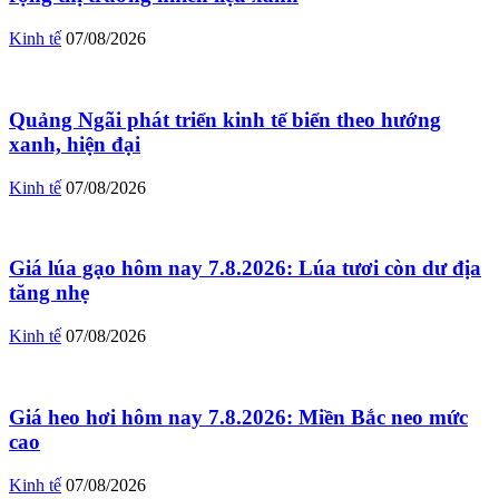
Kinh tế
07/08/2026
Quảng Ngãi phát triển kinh tế biển theo hướng
xanh, hiện đại
Kinh tế
07/08/2026
Giá lúa gạo hôm nay 7.8.2026: Lúa tươi còn dư địa
tăng nhẹ
Kinh tế
07/08/2026
Giá heo hơi hôm nay 7.8.2026: Miền Bắc neo mức
cao
Kinh tế
07/08/2026