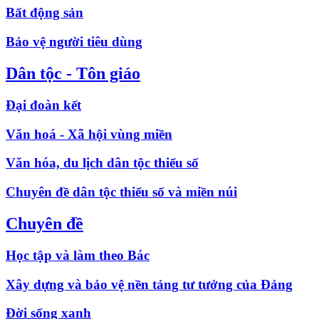
Bất động sản
Bảo vệ người tiêu dùng
Dân tộc - Tôn giáo
Đại đoàn kết
Văn hoá - Xã hội vùng miền
Văn hóa, du lịch dân tộc thiểu số
Chuyên đề dân tộc thiểu số và miền núi
Chuyên đề
Học tập và làm theo Bác
Xây dựng và bảo vệ nền tảng tư tưởng của Đảng
Đời sống xanh