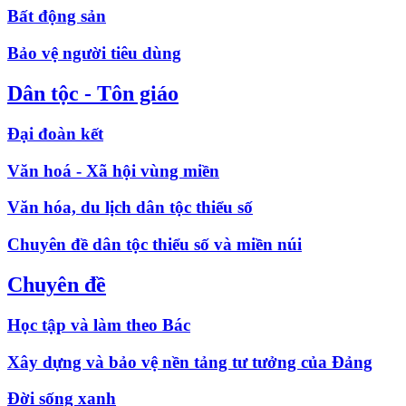
Bất động sản
Bảo vệ người tiêu dùng
Dân tộc - Tôn giáo
Đại đoàn kết
Văn hoá - Xã hội vùng miền
Văn hóa, du lịch dân tộc thiểu số
Chuyên đề dân tộc thiểu số và miền núi
Chuyên đề
Học tập và làm theo Bác
Xây dựng và bảo vệ nền tảng tư tưởng của Đảng
Đời sống xanh