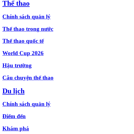
Thể thao
Chính sách quản lý
Thể thao trong nước
Thể thao quốc tế
World Cup 2026
Hậu trường
Câu chuyện thể thao
Du lịch
Chính sách quản lý
Điểm đến
Khám phá