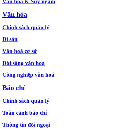
Văn hóa & Suy ngẫm
Văn hóa
Chính sách quản lý
Di sản
Văn hoá cơ sở
Đời sống văn hoá
Công nghiệp văn hoá
Báo chí
Chính sách quản lý
Toàn cảnh báo chí
Thông tin đối ngoại