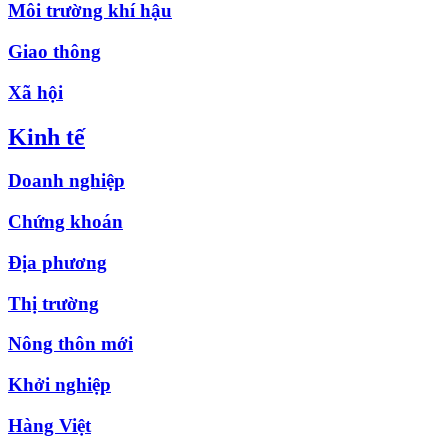
Môi trường khí hậu
Giao thông
Xã hội
Kinh tế
Doanh nghiệp
Chứng khoán
Địa phương
Thị trường
Nông thôn mới
Khởi nghiệp
Hàng Việt