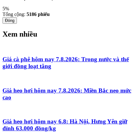
5%
Tổng cộng:
5186
phiếu
Đóng
Xem nhiều
Giá cà phê hôm nay 7.8.2026: Trong nước và thế
giới đồng loạt tăng
Giá heo hơi hôm nay 7.8.2026: Miền Bắc neo mức
cao
Giá heo hơi hôm nay 6.8: Hà Nội, Hưng Yên giữ
đỉnh 63.000 đồng/kg