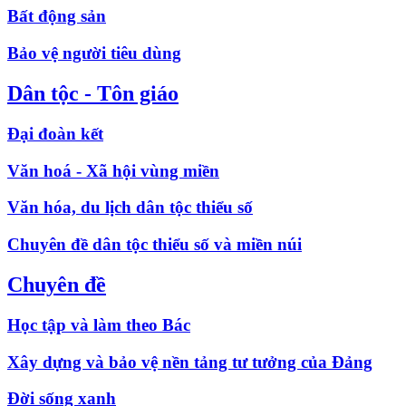
Bất động sản
Bảo vệ người tiêu dùng
Dân tộc - Tôn giáo
Đại đoàn kết
Văn hoá - Xã hội vùng miền
Văn hóa, du lịch dân tộc thiểu số
Chuyên đề dân tộc thiểu số và miền núi
Chuyên đề
Học tập và làm theo Bác
Xây dựng và bảo vệ nền tảng tư tưởng của Đảng
Đời sống xanh