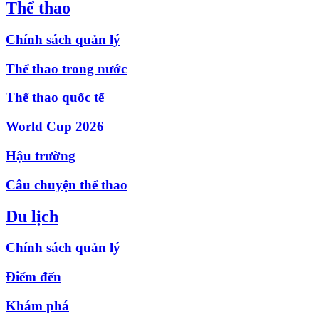
Thể thao
Chính sách quản lý
Thể thao trong nước
Thể thao quốc tế
World Cup 2026
Hậu trường
Câu chuyện thể thao
Du lịch
Chính sách quản lý
Điểm đến
Khám phá