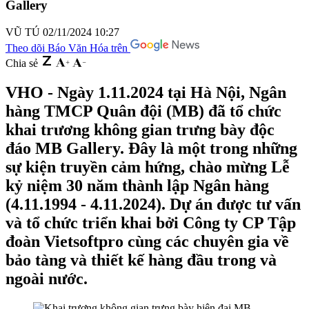
Gallery
VŨ TÚ
02/11/2024 10:27
Theo dõi Báo Văn Hóa trên
Chia sẻ
VHO - Ngày 1.11.2024 tại Hà Nội, Ngân
hàng TMCP Quân đội (MB) đã tổ chức
khai trương không gian trưng bày độc
đáo MB Gallery. Đây là một trong những
sự kiện truyền cảm hứng, chào mừng Lễ
kỷ niệm 30 năm thành lập Ngân hàng
(4.11.1994 - 4.11.2024). Dự án được tư vấn
và tổ chức triển khai bởi Công ty CP Tập
đoàn Vietsoftpro cùng các chuyên gia về
bảo tàng và thiết kế hàng đầu trong và
ngoài nước.