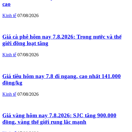
cao
Kinh tế
07/08/2026
Giá cà phê hôm nay 7.8.2026: Trong nước và thế
giới đồng loạt tăng
Kinh tế
07/08/2026
Giá tiêu hôm nay 7.8 đi ngang, cao nhất 141.000
đồng/kg
Kinh tế
07/08/2026
Giá vàng hôm nay 7.8.2026: SJC tăng 900.000
đồng, vàng thế giới rung lắc mạnh