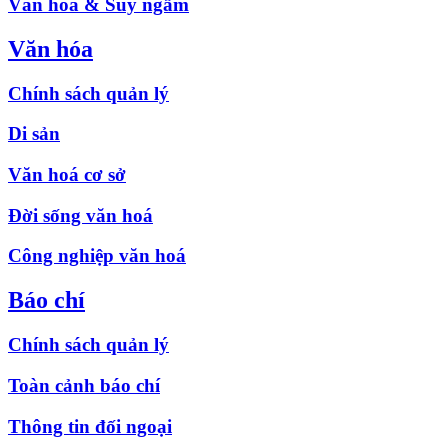
Văn hóa & Suy ngẫm
Văn hóa
Chính sách quản lý
Di sản
Văn hoá cơ sở
Đời sống văn hoá
Công nghiệp văn hoá
Báo chí
Chính sách quản lý
Toàn cảnh báo chí
Thông tin đối ngoại