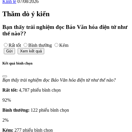
Kinh tế
07/08/2026
Thăm dò ý kiến
Bạn thấy trải nghiệm đọc Báo Văn hóa điện tử như
thế nào??
Rất tốt
Bình thường
Kém
Gửi
Xem kết quả
Kết quả bình chọn
Bạn thấy trải nghiệm đọc Báo Văn hóa điện tử như thế nào?
Rất tốt:
4,787 phiếu bình chọn
92%
Bình thường:
122 phiếu bình chọn
2%
Kém:
277 phiếu bình chọn