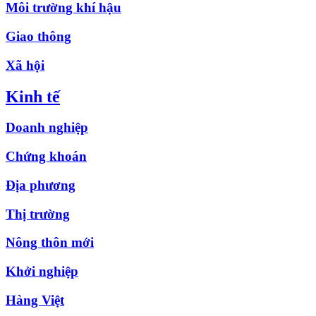
Môi trường khí hậu
Giao thông
Xã hội
Kinh tế
Doanh nghiệp
Chứng khoán
Địa phương
Thị trường
Nông thôn mới
Khởi nghiệp
Hàng Việt