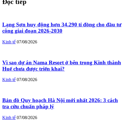
Đọc tiếp
Lạng Sơn huy động hơn 34.290 tỉ đồng cho đầu tư
công giai đoạn 2026-2030
Kinh tế
07/08/2026
Vì sao dự án Nama Resort ở bên trong Kinh thành
Huế chưa được triển khai?
Kinh tế
07/08/2026
Bản đồ Quy hoạch Hà Nội mới nhất 2026: 3 cách
tra cứu chuẩn pháp lý
Kinh tế
07/08/2026