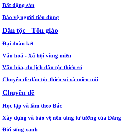
Bất động sản
Bảo vệ người tiêu dùng
Dân tộc - Tôn giáo
Đại đoàn kết
Văn hoá - Xã hội vùng miền
Văn hóa, du lịch dân tộc thiểu số
Chuyên đề dân tộc thiểu số và miền núi
Chuyên đề
Học tập và làm theo Bác
Xây dựng và bảo vệ nền tảng tư tưởng của Đảng
Đời sống xanh