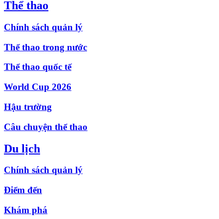
Thể thao
Chính sách quản lý
Thể thao trong nước
Thể thao quốc tế
World Cup 2026
Hậu trường
Câu chuyện thể thao
Du lịch
Chính sách quản lý
Điểm đến
Khám phá