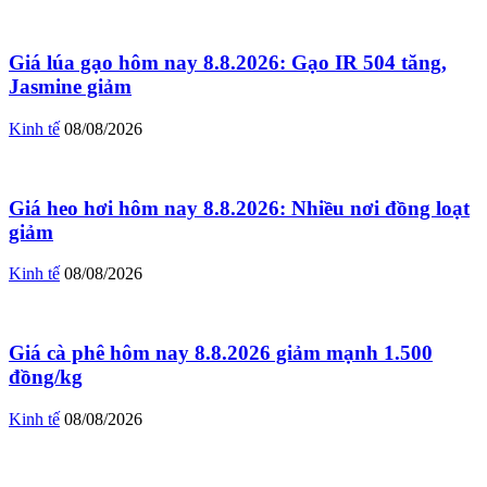
Giá lúa gạo hôm nay 8.8.2026: Gạo IR 504 tăng,
Jasmine giảm
Kinh tế
08/08/2026
Giá heo hơi hôm nay 8.8.2026: Nhiều nơi đồng loạt
giảm
Kinh tế
08/08/2026
Giá cà phê hôm nay 8.8.2026 giảm mạnh 1.500
đồng/kg
Kinh tế
08/08/2026