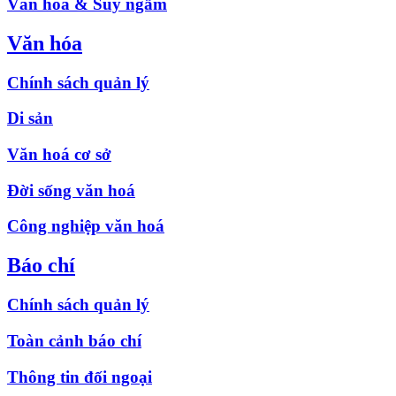
Văn hóa & Suy ngẫm
Văn hóa
Chính sách quản lý
Di sản
Văn hoá cơ sở
Đời sống văn hoá
Công nghiệp văn hoá
Báo chí
Chính sách quản lý
Toàn cảnh báo chí
Thông tin đối ngoại