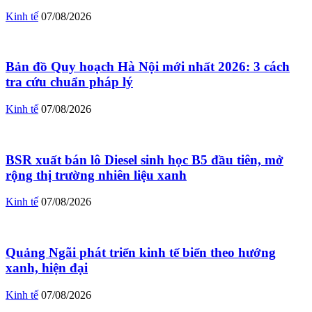
Kinh tế
07/08/2026
Bản đồ Quy hoạch Hà Nội mới nhất 2026: 3 cách
tra cứu chuẩn pháp lý
Kinh tế
07/08/2026
BSR xuất bán lô Diesel sinh học B5 đầu tiên, mở
rộng thị trường nhiên liệu xanh
Kinh tế
07/08/2026
Quảng Ngãi phát triển kinh tế biển theo hướng
xanh, hiện đại
Kinh tế
07/08/2026