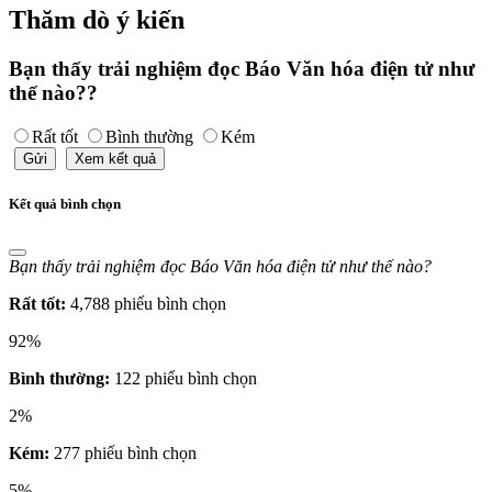
Thăm dò ý kiến
Bạn thấy trải nghiệm đọc Báo Văn hóa điện tử như
thế nào??
Rất tốt
Bình thường
Kém
Gửi
Xem kết quả
Kết quả bình chọn
Bạn thấy trải nghiệm đọc Báo Văn hóa điện tử như thế nào?
Rất tốt:
4,788 phiếu bình chọn
92%
Bình thường:
122 phiếu bình chọn
2%
Kém:
277 phiếu bình chọn
5%