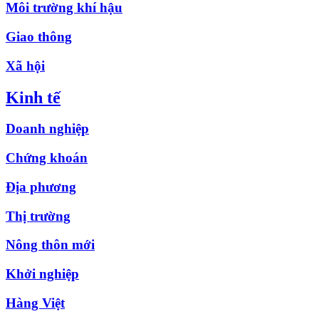
Môi trường khí hậu
Giao thông
Xã hội
Kinh tế
Doanh nghiệp
Chứng khoán
Địa phương
Thị trường
Nông thôn mới
Khởi nghiệp
Hàng Việt