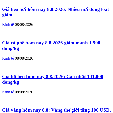
Giá heo hơi hôm nay 8.8.2026: Nhiều nơi đồng loạt
giảm
Kinh tế
08/08/2026
Giá cà phê hôm nay 8.8.2026 giảm mạnh 1.500
đồng/kg
Kinh tế
08/08/2026
Giá hồ tiêu hôm nay 8.8.2026: Cao nhất 141.000
đồng/kg
Kinh tế
08/08/2026
Giá vàng hôm nay 8.8: Vàng thế giới tăng 100 USD,