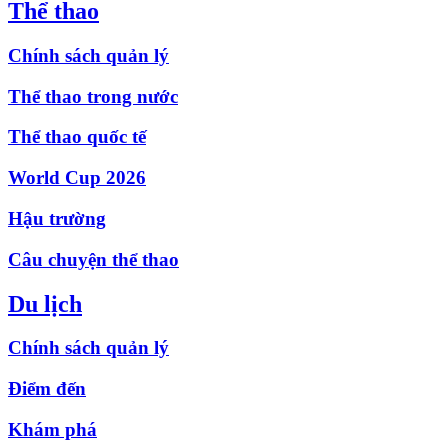
Thể thao
Chính sách quản lý
Thể thao trong nước
Thể thao quốc tế
World Cup 2026
Hậu trường
Câu chuyện thể thao
Du lịch
Chính sách quản lý
Điểm đến
Khám phá