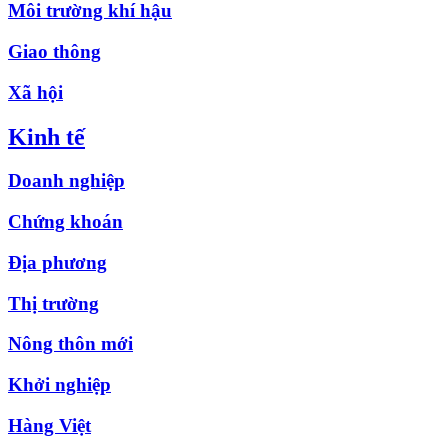
Môi trường khí hậu
Giao thông
Xã hội
Kinh tế
Doanh nghiệp
Chứng khoán
Địa phương
Thị trường
Nông thôn mới
Khởi nghiệp
Hàng Việt