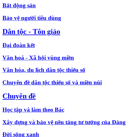
Bất động sản
Bảo vệ người tiêu dùng
Dân tộc - Tôn giáo
Đại đoàn kết
Văn hoá - Xã hội vùng miền
Văn hóa, du lịch dân tộc thiểu số
Chuyên đề dân tộc thiểu số và miền núi
Chuyên đề
Học tập và làm theo Bác
Xây dựng và bảo vệ nền tảng tư tưởng của Đảng
Đời sống xanh