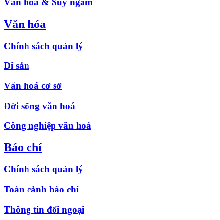
Văn hóa & Suy ngẫm
Văn hóa
Chính sách quản lý
Di sản
Văn hoá cơ sở
Đời sống văn hoá
Công nghiệp văn hoá
Báo chí
Chính sách quản lý
Toàn cảnh báo chí
Thông tin đối ngoại