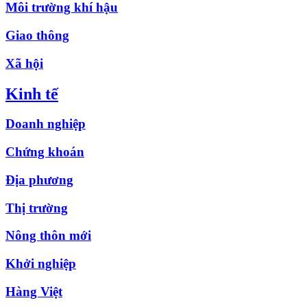
Môi trường khí hậu
Giao thông
Xã hội
Kinh tế
Doanh nghiệp
Chứng khoán
Địa phương
Thị trường
Nông thôn mới
Khởi nghiệp
Hàng Việt