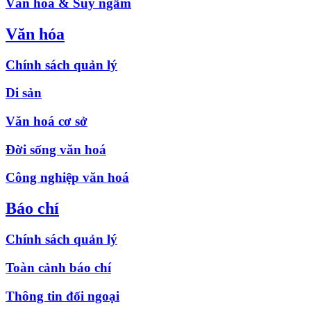
Văn hóa & Suy ngẫm
Văn hóa
Chính sách quản lý
Di sản
Văn hoá cơ sở
Đời sống văn hoá
Công nghiệp văn hoá
Báo chí
Chính sách quản lý
Toàn cảnh báo chí
Thông tin đối ngoại