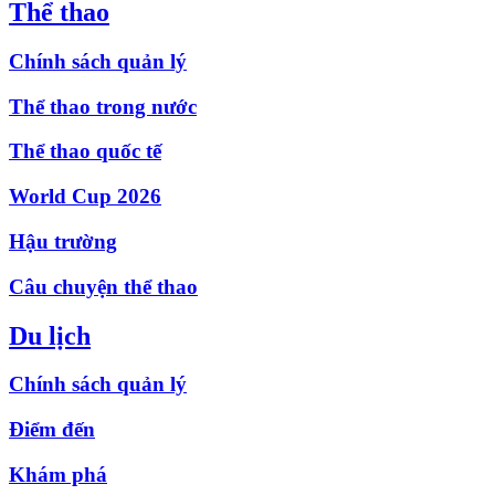
Thể thao
Chính sách quản lý
Thể thao trong nước
Thể thao quốc tế
World Cup 2026
Hậu trường
Câu chuyện thể thao
Du lịch
Chính sách quản lý
Điểm đến
Khám phá