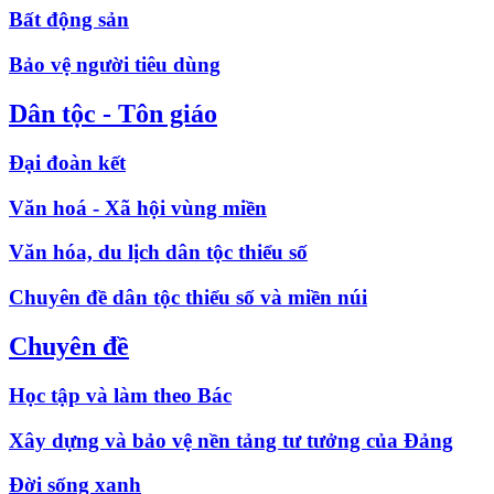
Bất động sản
Bảo vệ người tiêu dùng
Dân tộc - Tôn giáo
Đại đoàn kết
Văn hoá - Xã hội vùng miền
Văn hóa, du lịch dân tộc thiểu số
Chuyên đề dân tộc thiểu số và miền núi
Chuyên đề
Học tập và làm theo Bác
Xây dựng và bảo vệ nền tảng tư tưởng của Đảng
Đời sống xanh