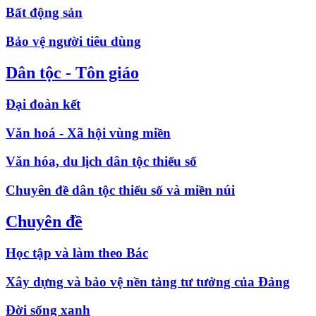
Bất động sản
Bảo vệ người tiêu dùng
Dân tộc - Tôn giáo
Đại đoàn kết
Văn hoá - Xã hội vùng miền
Văn hóa, du lịch dân tộc thiểu số
Chuyên đề dân tộc thiểu số và miền núi
Chuyên đề
Học tập và làm theo Bác
Xây dựng và bảo vệ nền tảng tư tưởng của Đảng
Đời sống xanh