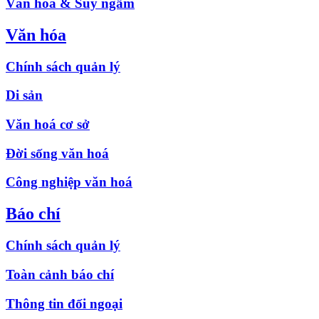
Văn hóa & Suy ngẫm
Văn hóa
Chính sách quản lý
Di sản
Văn hoá cơ sở
Đời sống văn hoá
Công nghiệp văn hoá
Báo chí
Chính sách quản lý
Toàn cảnh báo chí
Thông tin đối ngoại