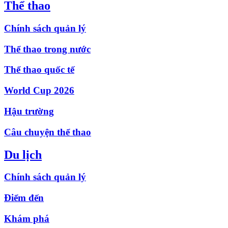
Thể thao
Chính sách quản lý
Thể thao trong nước
Thể thao quốc tế
World Cup 2026
Hậu trường
Câu chuyện thể thao
Du lịch
Chính sách quản lý
Điểm đến
Khám phá