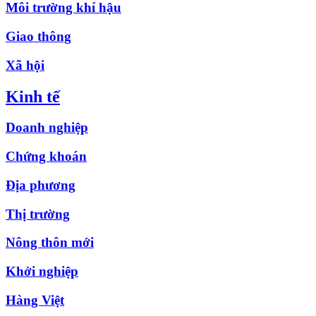
Môi trường khí hậu
Giao thông
Xã hội
Kinh tế
Doanh nghiệp
Chứng khoán
Địa phương
Thị trường
Nông thôn mới
Khởi nghiệp
Hàng Việt