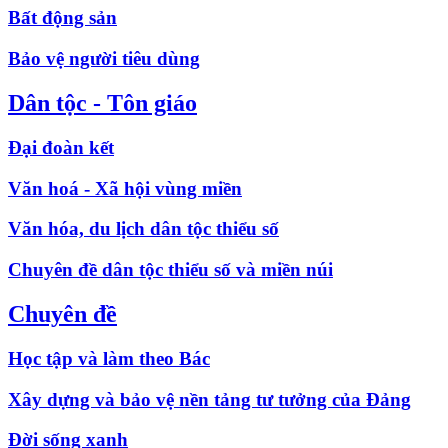
Bất động sản
Bảo vệ người tiêu dùng
Dân tộc - Tôn giáo
Đại đoàn kết
Văn hoá - Xã hội vùng miền
Văn hóa, du lịch dân tộc thiểu số
Chuyên đề dân tộc thiểu số và miền núi
Chuyên đề
Học tập và làm theo Bác
Xây dựng và bảo vệ nền tảng tư tưởng của Đảng
Đời sống xanh