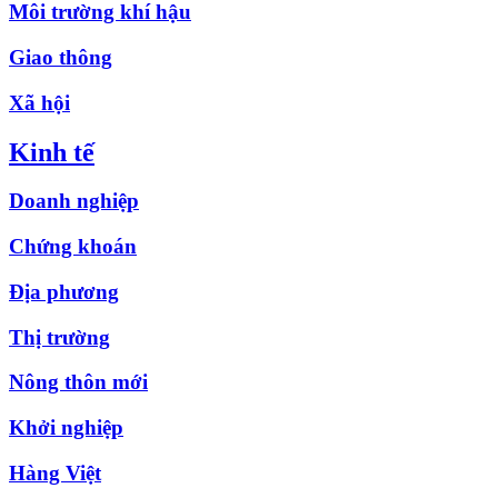
Môi trường khí hậu
Giao thông
Xã hội
Kinh tế
Doanh nghiệp
Chứng khoán
Địa phương
Thị trường
Nông thôn mới
Khởi nghiệp
Hàng Việt