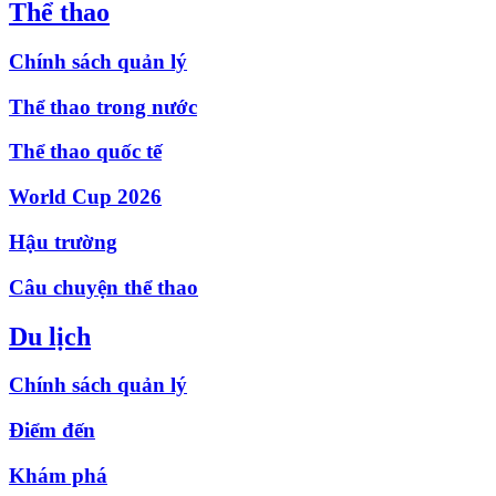
Thể thao
Chính sách quản lý
Thể thao trong nước
Thể thao quốc tế
World Cup 2026
Hậu trường
Câu chuyện thể thao
Du lịch
Chính sách quản lý
Điểm đến
Khám phá