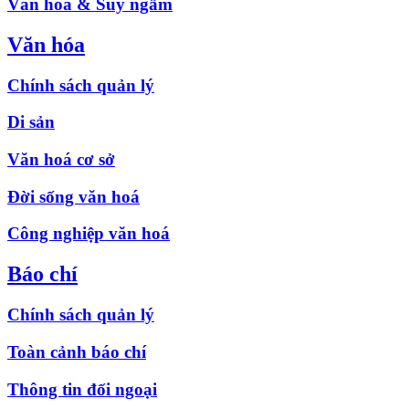
Văn hóa & Suy ngẫm
Văn hóa
Chính sách quản lý
Di sản
Văn hoá cơ sở
Đời sống văn hoá
Công nghiệp văn hoá
Báo chí
Chính sách quản lý
Toàn cảnh báo chí
Thông tin đối ngoại