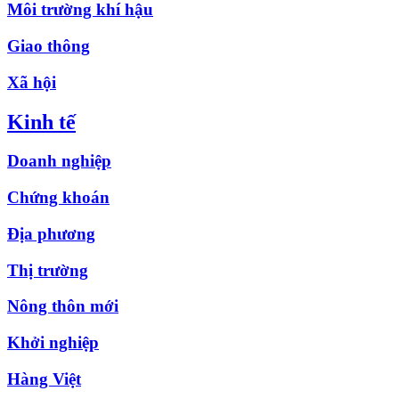
Môi trường khí hậu
Giao thông
Xã hội
Kinh tế
Doanh nghiệp
Chứng khoán
Địa phương
Thị trường
Nông thôn mới
Khởi nghiệp
Hàng Việt