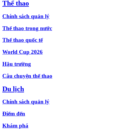
Thể thao
Chính sách quản lý
Thể thao trong nước
Thể thao quốc tế
World Cup 2026
Hậu trường
Câu chuyện thể thao
Du lịch
Chính sách quản lý
Điểm đến
Khám phá