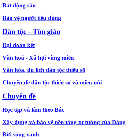
Bất động sản
Bảo vệ người tiêu dùng
Dân tộc - Tôn giáo
Đại đoàn kết
Văn hoá - Xã hội vùng miền
Văn hóa, du lịch dân tộc thiểu số
Chuyên đề dân tộc thiểu số và miền núi
Chuyên đề
Học tập và làm theo Bác
Xây dựng và bảo vệ nền tảng tư tưởng của Đảng
Đời sống xanh