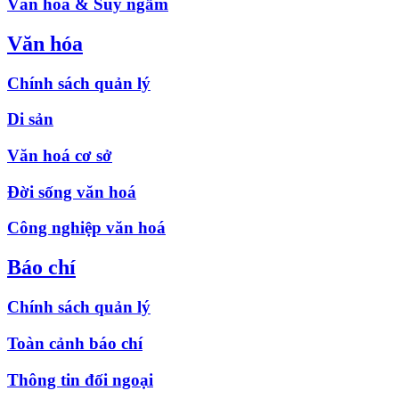
Văn hóa & Suy ngẫm
Văn hóa
Chính sách quản lý
Di sản
Văn hoá cơ sở
Đời sống văn hoá
Công nghiệp văn hoá
Báo chí
Chính sách quản lý
Toàn cảnh báo chí
Thông tin đối ngoại