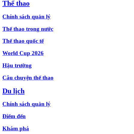
Thể thao
Chính sách quản lý
Thể thao trong nước
Thể thao quốc tế
World Cup 2026
Hậu trường
Câu chuyện thể thao
Du lịch
Chính sách quản lý
Điểm đến
Khám phá