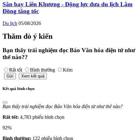
Sân bay Liên Khương - Động lực đưa du lịch Lâm
Đồng tăng tốc
Du lịch
05/08/2026
Thăm dò ý kiến
Bạn thấy trải nghiệm đọc Báo Văn hóa điện tử như
thế nào??
Rất tốt
Bình thường
Kém
Gửi
Xem kết quả
Kết quả bình chọn
Bạn thấy trải nghiệm đọc Báo Văn hóa điện tử như thế nào?
Rất tốt:
4,783 phiếu bình chọn
92%
Bình thường:
122 phiếu bình chọn