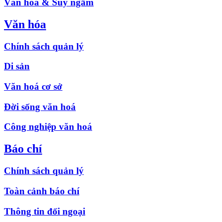
Văn hóa & Suy ngẫm
Văn hóa
Chính sách quản lý
Di sản
Văn hoá cơ sở
Đời sống văn hoá
Công nghiệp văn hoá
Báo chí
Chính sách quản lý
Toàn cảnh báo chí
Thông tin đối ngoại