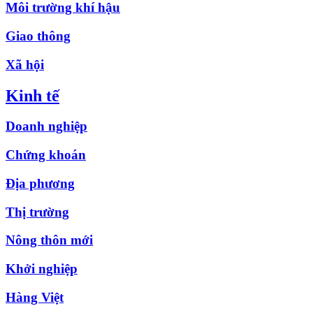
Môi trường khí hậu
Giao thông
Xã hội
Kinh tế
Doanh nghiệp
Chứng khoán
Địa phương
Thị trường
Nông thôn mới
Khởi nghiệp
Hàng Việt