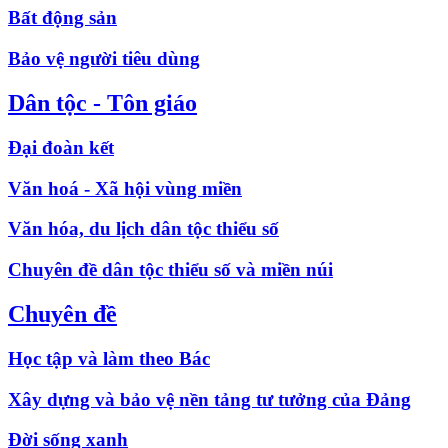
Bất động sản
Bảo vệ người tiêu dùng
Dân tộc - Tôn giáo
Đại đoàn kết
Văn hoá - Xã hội vùng miền
Văn hóa, du lịch dân tộc thiểu số
Chuyên đề dân tộc thiểu số và miền núi
Chuyên đề
Học tập và làm theo Bác
Xây dựng và bảo vệ nền tảng tư tưởng của Đảng
Đời sống xanh