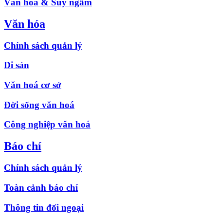
Văn hóa & Suy ngẫm
Văn hóa
Chính sách quản lý
Di sản
Văn hoá cơ sở
Đời sống văn hoá
Công nghiệp văn hoá
Báo chí
Chính sách quản lý
Toàn cảnh báo chí
Thông tin đối ngoại