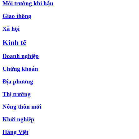
Môi trường khí hậu
Giao thông
Xã hội
Kinh tế
Doanh nghiệp
Chứng khoán
Địa phương
Thị trường
Nông thôn mới
Khởi nghiệp
Hàng Việt