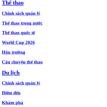
Thể thao
Chính sách quản lý
Thể thao trong nước
Thể thao quốc tế
World Cup 2026
Hậu trường
Câu chuyện thể thao
Du lịch
Chính sách quản lý
Điểm đến
Khám phá