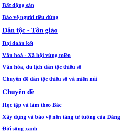
Bất động sản
Bảo vệ người tiêu dùng
Dân tộc - Tôn giáo
Đại đoàn kết
Văn hoá - Xã hội vùng miền
Văn hóa, du lịch dân tộc thiểu số
Chuyên đề dân tộc thiểu số và miền núi
Chuyên đề
Học tập và làm theo Bác
Xây dựng và bảo vệ nền tảng tư tưởng của Đảng
Đời sống xanh