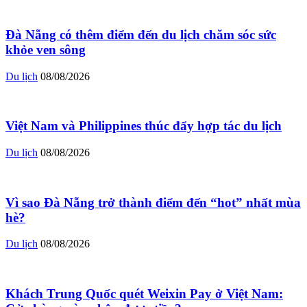
Đà Nẵng có thêm điểm đến du lịch chăm sóc sức
khỏe ven sông
Du lịch
08/08/2026
Việt Nam và Philippines thúc đẩy hợp tác du lịch
Du lịch
08/08/2026
Vì sao Đà Nẵng trở thành điểm đến “hot” nhất mùa
hè?
Du lịch
08/08/2026
Khách Trung Quốc quét Weixin Pay ở Việt Nam: