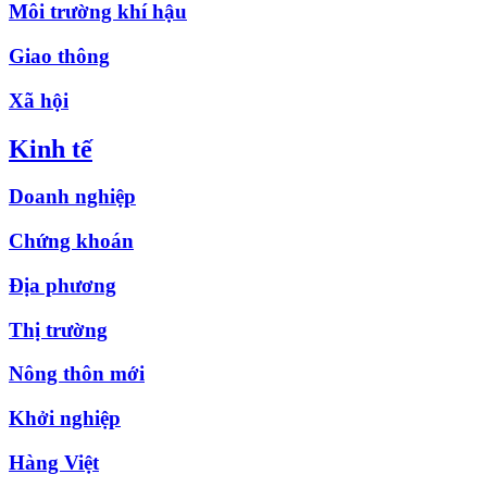
Môi trường khí hậu
Giao thông
Xã hội
Kinh tế
Doanh nghiệp
Chứng khoán
Địa phương
Thị trường
Nông thôn mới
Khởi nghiệp
Hàng Việt