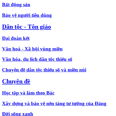
Bất động sản
Bảo vệ người tiêu dùng
Dân tộc - Tôn giáo
Đại đoàn kết
Văn hoá - Xã hội vùng miền
Văn hóa, du lịch dân tộc thiểu số
Chuyên đề dân tộc thiểu số và miền núi
Chuyên đề
Học tập và làm theo Bác
Xây dựng và bảo vệ nền tảng tư tưởng của Đảng
Đời sống xanh