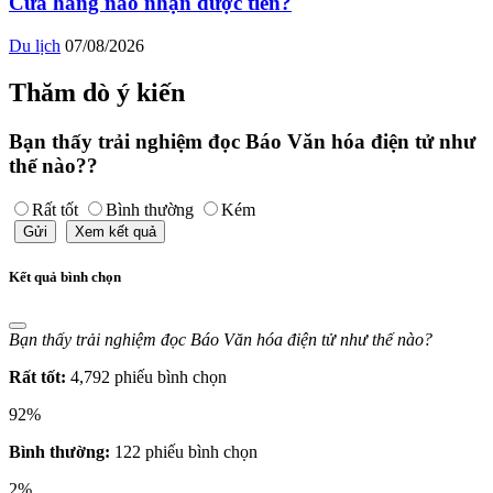
Cửa hàng nào nhận được tiền?
Du lịch
07/08/2026
Thăm dò ý kiến
Bạn thấy trải nghiệm đọc Báo Văn hóa điện tử như
thế nào??
Rất tốt
Bình thường
Kém
Gửi
Xem kết quả
Kết quả bình chọn
Bạn thấy trải nghiệm đọc Báo Văn hóa điện tử như thế nào?
Rất tốt:
4,792 phiếu bình chọn
92%
Bình thường:
122 phiếu bình chọn
2%