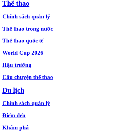
Thể thao
Chính sách quản lý
Thể thao trong nước
Thể thao quốc tế
World Cup 2026
Hậu trường
Câu chuyện thể thao
Du lịch
Chính sách quản lý
Điểm đến
Khám phá