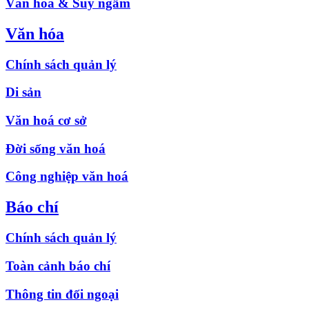
Văn hóa & Suy ngẫm
Văn hóa
Chính sách quản lý
Di sản
Văn hoá cơ sở
Đời sống văn hoá
Công nghiệp văn hoá
Báo chí
Chính sách quản lý
Toàn cảnh báo chí
Thông tin đối ngoại