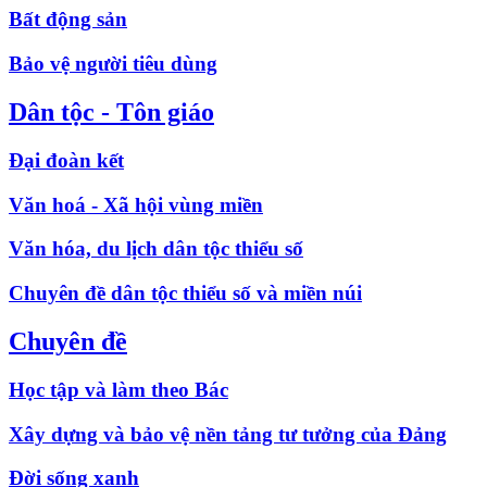
Bất động sản
Bảo vệ người tiêu dùng
Dân tộc - Tôn giáo
Đại đoàn kết
Văn hoá - Xã hội vùng miền
Văn hóa, du lịch dân tộc thiểu số
Chuyên đề dân tộc thiểu số và miền núi
Chuyên đề
Học tập và làm theo Bác
Xây dựng và bảo vệ nền tảng tư tưởng của Đảng
Đời sống xanh