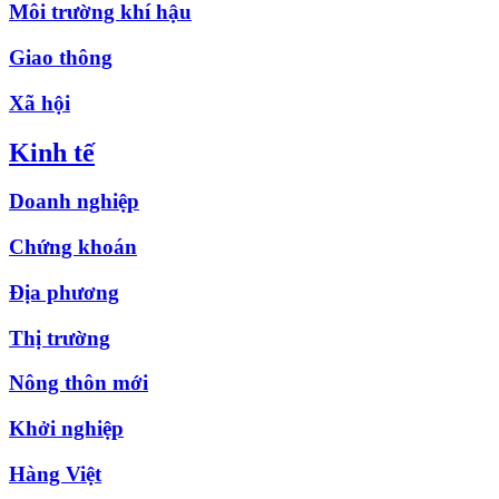
Môi trường khí hậu
Giao thông
Xã hội
Kinh tế
Doanh nghiệp
Chứng khoán
Địa phương
Thị trường
Nông thôn mới
Khởi nghiệp
Hàng Việt