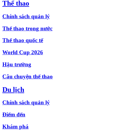
Thể thao
Chính sách quản lý
Thể thao trong nước
Thể thao quốc tế
World Cup 2026
Hậu trường
Câu chuyện thể thao
Du lịch
Chính sách quản lý
Điểm đến
Khám phá