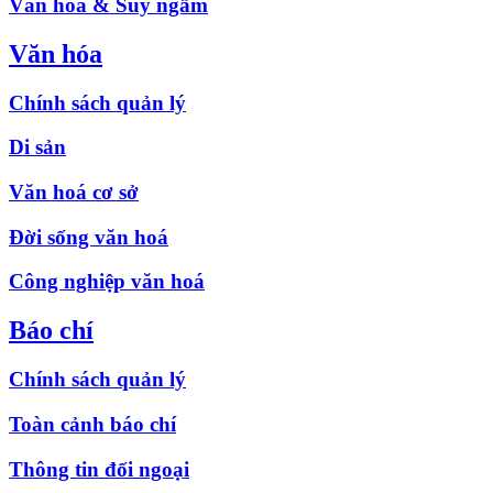
Văn hóa & Suy ngẫm
Văn hóa
Chính sách quản lý
Di sản
Văn hoá cơ sở
Đời sống văn hoá
Công nghiệp văn hoá
Báo chí
Chính sách quản lý
Toàn cảnh báo chí
Thông tin đối ngoại