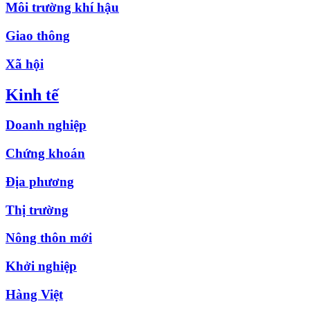
Môi trường khí hậu
Giao thông
Xã hội
Kinh tế
Doanh nghiệp
Chứng khoán
Địa phương
Thị trường
Nông thôn mới
Khởi nghiệp
Hàng Việt