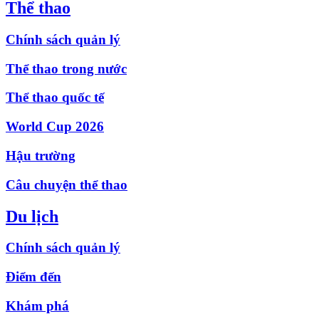
Thể thao
Chính sách quản lý
Thể thao trong nước
Thể thao quốc tế
World Cup 2026
Hậu trường
Câu chuyện thể thao
Du lịch
Chính sách quản lý
Điểm đến
Khám phá