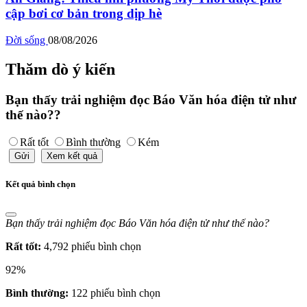
cập bơi cơ bản trong dịp hè
Đời sống
08/08/2026
Thăm dò ý kiến
Bạn thấy trải nghiệm đọc Báo Văn hóa điện tử như
thế nào??
Rất tốt
Bình thường
Kém
Gửi
Xem kết quả
Kết quả bình chọn
Bạn thấy trải nghiệm đọc Báo Văn hóa điện tử như thế nào?
Rất tốt:
4,792 phiếu bình chọn
92%
Bình thường:
122 phiếu bình chọn