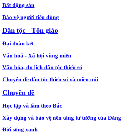
Bất động sản
Bảo vệ người tiêu dùng
Dân tộc - Tôn giáo
Đại đoàn kết
Văn hoá - Xã hội vùng miền
Văn hóa, du lịch dân tộc thiểu số
Chuyên đề dân tộc thiểu số và miền núi
Chuyên đề
Học tập và làm theo Bác
Xây dựng và bảo vệ nền tảng tư tưởng của Đảng
Đời sống xanh