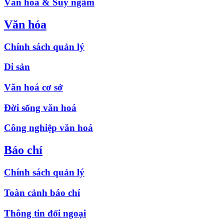
Văn hóa & Suy ngẫm
Văn hóa
Chính sách quản lý
Di sản
Văn hoá cơ sở
Đời sống văn hoá
Công nghiệp văn hoá
Báo chí
Chính sách quản lý
Toàn cảnh báo chí
Thông tin đối ngoại