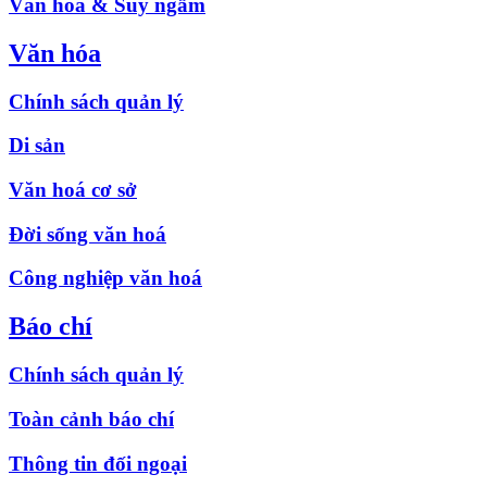
Văn hóa & Suy ngẫm
Văn hóa
Chính sách quản lý
Di sản
Văn hoá cơ sở
Đời sống văn hoá
Công nghiệp văn hoá
Báo chí
Chính sách quản lý
Toàn cảnh báo chí
Thông tin đối ngoại