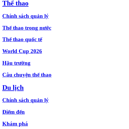
Thể thao
Chính sách quản lý
Thể thao trong nước
Thể thao quốc tế
World Cup 2026
Hậu trường
Câu chuyện thể thao
Du lịch
Chính sách quản lý
Điểm đến
Khám phá