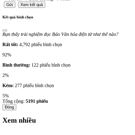
Gửi
Xem kết quả
Kết quả bình chọn
Bạn thấy trải nghiệm đọc Báo Văn hóa điện tử như thế nào?
Rất tốt:
4,792 phiếu bình chọn
92%
Bình thường:
122 phiếu bình chọn
2%
Kém:
277 phiếu bình chọn
5%
Tổng cộng:
5191
phiếu
Đóng
Xem nhiều