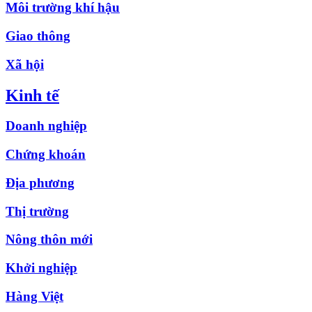
Môi trường khí hậu
Giao thông
Xã hội
Kinh tế
Doanh nghiệp
Chứng khoán
Địa phương
Thị trường
Nông thôn mới
Khởi nghiệp
Hàng Việt