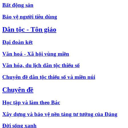
Bất động sản
Bảo vệ người tiêu dùng
Dân tộc - Tôn giáo
Đại đoàn kết
Văn hoá - Xã hội vùng miền
Văn hóa, du lịch dân tộc thiểu số
Chuyên đề dân tộc thiểu số và miền núi
Chuyên đề
Học tập và làm theo Bác
Xây dựng và bảo vệ nền tảng tư tưởng của Đảng
Đời sống xanh