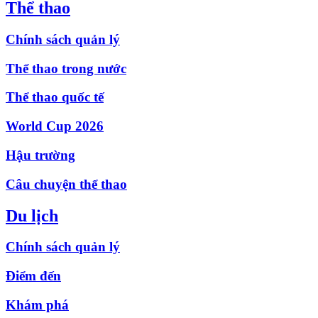
Thể thao
Chính sách quản lý
Thể thao trong nước
Thể thao quốc tế
World Cup 2026
Hậu trường
Câu chuyện thể thao
Du lịch
Chính sách quản lý
Điểm đến
Khám phá