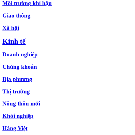
Môi trường khí hậu
Giao thông
Xã hội
Kinh tế
Doanh nghiệp
Chứng khoán
Địa phương
Thị trường
Nông thôn mới
Khởi nghiệp
Hàng Việt