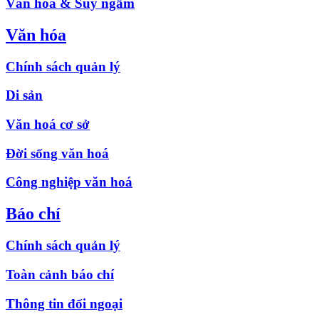
Văn hóa & Suy ngẫm
Văn hóa
Chính sách quản lý
Di sản
Văn hoá cơ sở
Đời sống văn hoá
Công nghiệp văn hoá
Báo chí
Chính sách quản lý
Toàn cảnh báo chí
Thông tin đối ngoại