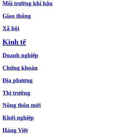
Môi trường khí hậu
Giao thông
Xã hội
Kinh tế
Doanh nghiệp
Chứng khoán
Địa phương
Thị trường
Nông thôn mới
Khởi nghiệp
Hàng Việt