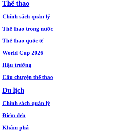
Thể thao
Chính sách quản lý
Thể thao trong nước
Thể thao quốc tế
World Cup 2026
Hậu trường
Câu chuyện thể thao
Du lịch
Chính sách quản lý
Điểm đến
Khám phá