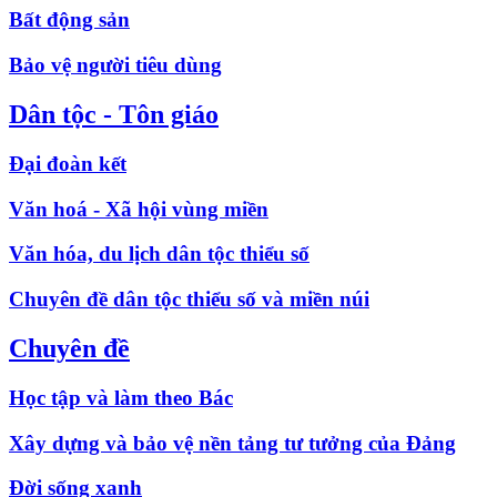
Bất động sản
Bảo vệ người tiêu dùng
Dân tộc - Tôn giáo
Đại đoàn kết
Văn hoá - Xã hội vùng miền
Văn hóa, du lịch dân tộc thiểu số
Chuyên đề dân tộc thiểu số và miền núi
Chuyên đề
Học tập và làm theo Bác
Xây dựng và bảo vệ nền tảng tư tưởng của Đảng
Đời sống xanh