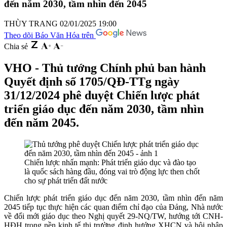
đến năm 2030, tầm nhìn đến 2045
THÙY TRANG
02/01/2025 19:00
Theo dõi Báo Văn Hóa trên
Chia sẻ
VHO - Thủ tướng Chính phủ ban hành
Quyết định số 1705/QĐ-TTg ngày
31/12/2024 phê duyệt Chiến lược phát
triển giáo dục đến năm 2030, tầm nhìn
đến năm 2045.
Chiến lược nhấn mạnh: Phát triển giáo dục và đào tạo
là quốc sách hàng đầu, đóng vai trò động lực then chốt
cho sự phát triển đất nước
Chiến lược phát triển giáo dục đến năm 2030, tầm nhìn đến năm
2045 tiếp tục thực hiện các quan điểm chỉ đạo của Đảng, Nhà nước
về đổi mới giáo dục theo Nghị quyết 29-NQ/TW, hướng tới CNH-
HĐH trong nền kinh tế thị trường định hướng XHCN và hội nhập